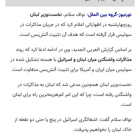
نورنیوز-گروه بین الملل
: نواف سلام،
نخست‌وزیر لبنان
روزچهارشنبه در اظهاراتی اعلام کرد که در جریان مذاکرات در
سوئیس قرار گرفته است که هدف آن تثبیت آتش‌بس است.
بر اساس گزارش العربی الجدید، وی در ادامه ادعا کرد که روند
مذاکرات واشنگتن میان لبنان و اسرائیل
با هسته تشکیل شده در
سوئیس میان ایران و آمریکا برای تثبیت آتش‌بس متفاوت است.
نخست‌وزیر لبنان همچنین مدعی شد که لبنان به مذاکرات در
واشنگتن رفته است، چرا که این امر کم‌هزینه‌ترین راه برای لبنان
است.
نواف سلام گفت: اشغالگری اسرائیل در پنج یا حتی دو نقطه از
خاک لبنان را نخواهیم پذیرفت.