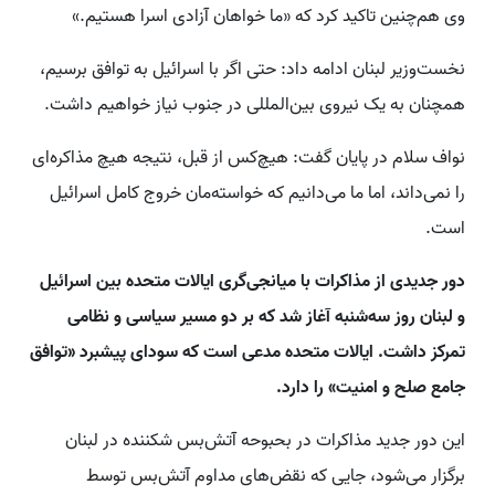
وی هم‌چنین تاکید کرد که «ما خواهان آزادی اسرا هستیم.»
نخست‌وزیر لبنان ادامه داد: حتی اگر با اسرائیل به توافق برسیم،
همچنان به یک نیروی بین‌المللی در جنوب نیاز خواهیم داشت.
نواف سلام در پایان گفت: هیچ‌کس از قبل، نتیجه هیچ مذاکره‌ای
را نمی‌داند، اما ما می‌دانیم که خواسته‌مان خروج کامل اسرائیل
است.
دور جدیدی از مذاکرات با میانجی‌گری ایالات متحده بین اسرائیل
و لبنان روز سه‌شنبه آغاز شد که بر دو مسیر سیاسی و نظامی
تمرکز داشت. ایالات متحده مدعی است که سودای پیشبرد «توافق
جامع صلح و امنیت» را دارد.
این دور جدید مذاکرات در بحبوحه آتش‌بس شکننده در لبنان
برگزار می‌شود، جایی که نقض‌های مداوم آتش‌بس توسط