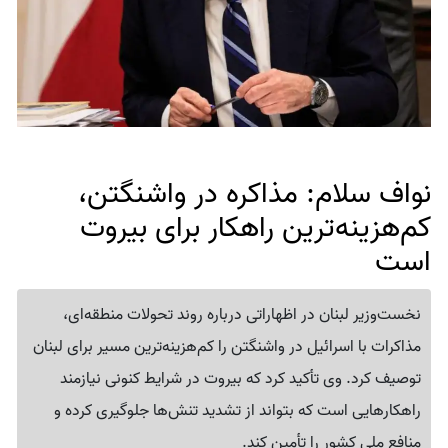
نواف سلام: مذاکره در واشنگتن،
کم‌هزینه‌ترین راهکار برای بیروت
است
نخست‌وزیر لبنان در اظهاراتی درباره روند تحولات منطقه‌ای،
مذاکرات با اسرائیل در واشنگتن را کم‌هزینه‌ترین مسیر برای لبنان
توصیف کرد. وی تأکید کرد که بیروت در شرایط کنونی نیازمند
راهکارهایی است که بتواند از تشدید تنش‌ها جلوگیری کرده و
منافع ملی کشور را تأمین کند.