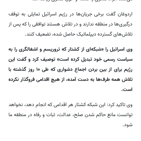
اردوغان گفت برخی جریان‌ها در رژیم اسرائیل تمایلی به توقف
درگیری‌ها در منطقه ندارند و در تلاش هستند توافقی را که پس از
تلاش‌های گسترده دیپلماتیک حاصل شده، تضعیف کنند.
وی اسرائیل را «شبکه‌ای از کشتار که تروریسم و اشغالگری را به
سیاست رسمی خود تبدیل کرده است» توصیف کرد و گفت این
رژیم برای از بین بردن اجماع دشواری که طی ۱۰ روز گذشته با
تلاش همه طرف‌ها به دست آمده، از هیچ اقدامی فروگذار نکرده
است.
وی تاکید کرد: این شبکه کشتار هر اقدامی که انجام دهد، نخواهد
توانست مانع حاکم شدن صلح، عدالت، ثبات و رفاه در منطقه ما
شود.