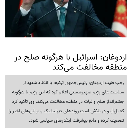
اردوغان: اسرائیل با هرگونه صلح در
منطقه مخالفت می‌کند
رجب طیب اردوغان، رئیس‌جمهور ترکیه، با انتقاد شدید از
سیاست‌های رژیم صهیونیستی اعلام کرد که این رژیم با هرگونه
چشم‌انداز صلح و ثبات در منطقه مخالفت می‌کند. وی تأکید کرد
که تل‌آویو در تلاش است روندهای دیپلماتیک و توافق‌های اخیر را
تضعیف کرده و مانع پیشرفت ابتکارهای سیاسی شود.