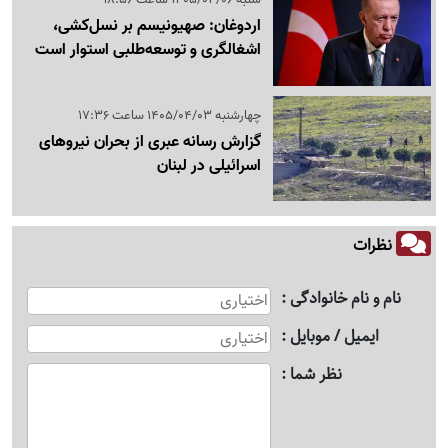
اردوغان: صهیونیسم بر نسل‌کشی،
اشغالگری و توسعه‌طلبی استوار است
چهارشنبه 1405/04/03 ساعت 17:36
گزارش رسانه عبری از بحران نیروهای
اسرائیلی در لبنان
نظرات
نام و نام خانوادگی
ایمیل / موبایل
نظر شما