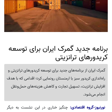
برنامه جدید گمرک ایران برای توسعه
کریدورهای ترانزیتی
گمرک ایران از برنامه‌های جدید برای توسعه کریدورهای ترانزیتی و
راه‌اندازی کریدور سبز با ارمنستان رونمایی کرد؛ اقدامی که با هدف
افزایش ترانزیت، تسهیل تجارت و کاهش هزینه‌های حمل‌ونقل
انجام می‌شود.
نورنیوز-گروه اقتصادی:
چنگیز خناری در این نشست به دیگر