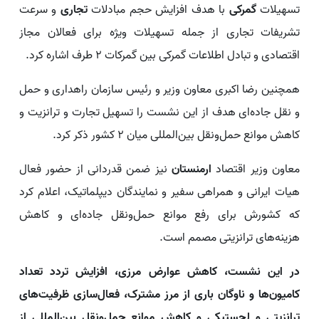
تسهیلات
گمرکی
با هدف افزایش حجم مبادلات
تجاری
و سرعت
تشریفات تجاری از جمله تسهیلات ویژه برای فعالان مجاز
اقتصادی و تبادل اطلاعات گمرکی بین گمرکات ۲ طرف اشاره کرد.
همچنین رضا اکبری معاون وزیر و رئیس سازمان راهداری و حمل
و نقل جاده‌ای هدف از این نشست را تسهیل تجارت و ترانزیت و
کاهش موانع حمل‌ونقل بین‌المللی میان ۲ کشور ذکر کرد.
معاون وزیر اقتصاد
ارمنستان
نیز ضمن قدردانی از حضور فعال
هیات ایرانی و همراهی سفیر و نمایندگان دیپلماتیک، اعلام کرد
که کشورش برای رفع موانع حمل‌ونقل جاده‌ای و کاهش
هزینه‌های ترانزیتی مصمم است.
در این نشست، کاهش عوارض مرزی، افزایش تردد تعداد
کامیون‌ها و ناوگان باری از مرز مشترک، فعال‌سازی ظرفیت‌های
ترانزیتی و لجستیکی و کاهش موانع حمل‌ونقل بین‌المللی از