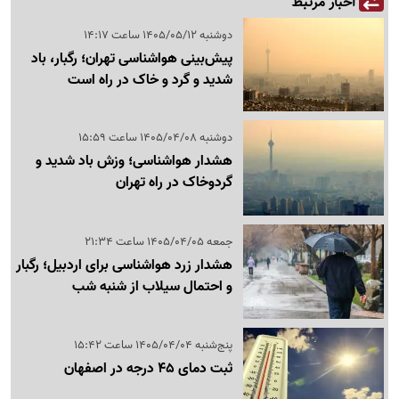
اخبار مرتبط
دوشنبه 1405/05/12 ساعت 14:17
پیش‌بینی هواشناسی تهران؛ رگبار، باد
شدید و گرد و خاک در راه است
دوشنبه 1405/04/08 ساعت 15:59
هشدار هواشناسی؛ وزش باد شدید و
گردوخاک در راه تهران
جمعه 1405/04/05 ساعت 21:34
هشدار زرد هواشناسی برای اردبیل؛ رگبار
و احتمال سیلاب از شنبه شب
پنج‌شنبه 1405/04/04 ساعت 15:42
ثبت دمای 45 درجه در اصفهان