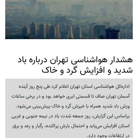
هشدار هواشناسی تهران درباره باد
شدید و افزایش گرد و خاک
اداره‌کل هواشناسی استان تهران اعلام کرد طی پنج روز آینده
آسمان تهران صاف تا قسمتی ابری خواهد بود و در برخی ساعات
وزش باد شدید همراه با خیزش گرد و خاک پیش‌بینی می‌شود.
براساس این گزارش، روز جمعه شدت باد در نیمه جنوبی و غربی
استان افزایش می‌یابد و احتمال بارش پراکنده، رگبار و رعد و برق
در ارتفاعات وجود دارد.