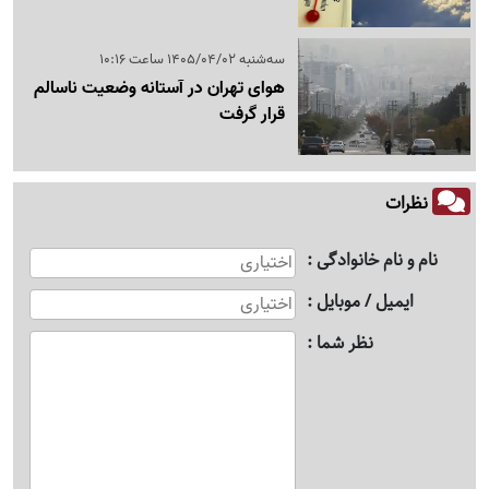
سه‌شنبه 1405/04/02 ساعت 10:16
هوای تهران در آستانه وضعیت ناسالم
قرار گرفت
نظرات
نام و نام خانوادگی
ایمیل / موبایل
نظر شما