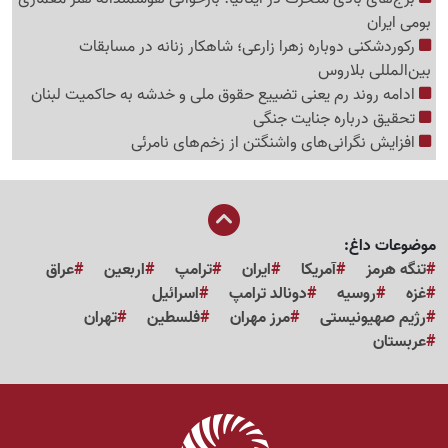
بومی ایران
رکوردشکنی دوباره زهرا زارعی؛ شاهکار زنانه در مسابقات
بین‌المللی بلاروس
ادامه روند رم یعنی تضییع حقوق ملی و خدشه به حاکمیت لبنان
تحقیق درباره جنایت جنگی
افزایش نگرانی‌های واشنگتن از زخم‌های نامرئی
موضوعات داغ:
تنگه هرمز
آمریکا
ایران
ترامپ
اربعین
عراق
غزه
روسیه
دونالد ترامپ
اسرائیل
رژیم صهیونیستی
مرز مهران
فلسطین
تهران
عربستان