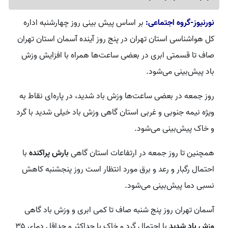
نورنیوز-گروه اجتماعی:
بر اساس پیش بینی روز چهارشنبه اداره
کل هواشناسی استان تهران در پنج روز آینده آسمان استان تهران
صاف تا قسمتی ابری در بعضی ساعت‌ها همراه با افزایش وزش
باد پیش‌بینی می‌شود.
روز جمعه در بعضی ساعت‌ها وزش باد شدید، در پاره‌ای نقاط به
ویژه نیمه جنوبی و غربی استان گاهی وزش باد خیلی شدید با گرد
و خاک پیش‌بینی می‌شود.
همچنین تا روز جمعه در ارتفاعات استان گاهی
بارش پراکنده
با
احتمال رگبار و رعد و برق مورد انتظار است روز پنجشنبه کاهش
نسبی دما پیش‌بینی می‌شود.
آسمان تهران روز پنج شنبه صاف تا کمی ابری و وزش باد گاهی
وزش باد شدید
با احتمال گرد و خاک با حداکثر و حداقل دمای ۳۵