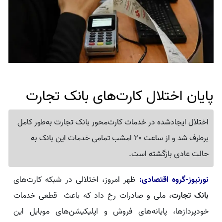
پایان اختلال کارت‌های بانک تجارت
اختلال ایجادشده در خدمات کارت‌محور بانک تجارت به‌طور کامل
برطرف شد و از ساعت 20 امشب تمامی خدمات این بانک به
حالت عادی بازگشته است.
نورنیوز-گروه اقتصادی:
ظهر امروز، اختلالی در شبکه کارت‌های
بانک تجارت
، ملی و صادرات رخ داد که باعث قطعی خدمات
خودپردازها، پایانه‌های فروش و اپلیکیشن‌های موبایل این