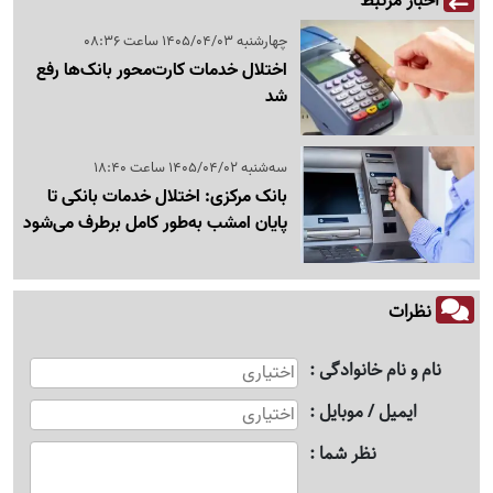
اخبار مرتبط
چهارشنبه 1405/04/03 ساعت 08:36
اختلال خدمات کارت‌محور بانک‌ها رفع
شد
سه‌شنبه 1405/04/02 ساعت 18:40
بانک مرکزی: اختلال خدمات بانکی تا
پایان امشب به‌طور کامل برطرف می‌شود
نظرات
نام و نام خانوادگی
ایمیل / موبایل
نظر شما