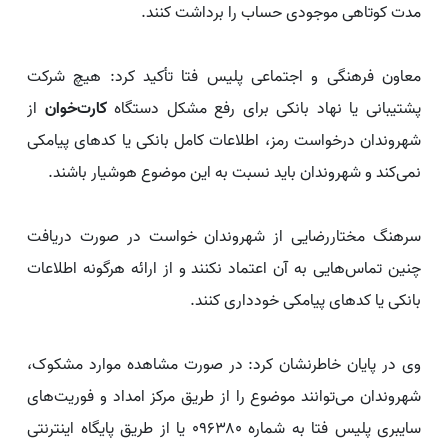
مدت کوتاهی موجودی حساب را برداشت کنند.
معاون فرهنگی و اجتماعی پلیس فتا تأکید کرد: هیچ شرکت
پشتیبانی یا نهاد بانکی برای رفع مشکل دستگاه
کارت‌خوان
از
شهروندان درخواست رمز، اطلاعات کامل بانکی یا کدهای پیامکی
نمی‌کند و شهروندان باید نسبت به این موضوع هوشیار باشند.
سرهنگ مختاررضایی از شهروندان خواست در صورت دریافت
چنین تماس‌هایی به آن اعتماد نکنند و از ارائه هرگونه اطلاعات
بانکی یا کدهای پیامکی خودداری کنند.
وی در پایان خاطرنشان کرد: در صورت مشاهده موارد مشکوک،
شهروندان می‌توانند موضوع را از طریق مرکز امداد و فوریت‌های
سایبری پلیس فتا به شماره ۰۹۶۳۸۰ یا از طریق پایگاه اینترنتی