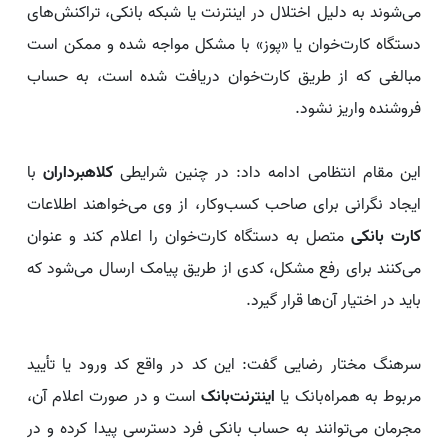
می‌شوند به دلیل اختلال در اینترنت یا شبکه بانکی، تراکنش‌های
دستگاه کارت‌خوان یا «پوز» با مشکل مواجه شده و ممکن است
مبالغی که از طریق کارت‌خوان دریافت شده است، به حساب
فروشنده واریز نشود.
این مقام انتظامی ادامه داد: در چنین شرایطی
کلاهبرداران
با
ایجاد نگرانی برای صاحب کسب‌وکار، از وی می‌خواهند اطلاعات
کارت بانکی
متصل به دستگاه کارت‌خوان را اعلام کند و عنوان
می‌کنند برای رفع مشکل، کدی از طریق پیامک ارسال می‌شود که
باید در اختیار آن‌ها قرار گیرد.
سرهنگ مختار رضایی گفت: این کد در واقع کد ورود یا تأیید
مربوط به همراه‌بانک یا
اینترنت‌بانک
است و در صورت اعلام آن،
مجرمان می‌توانند به حساب بانکی فرد دسترسی پیدا کرده و در