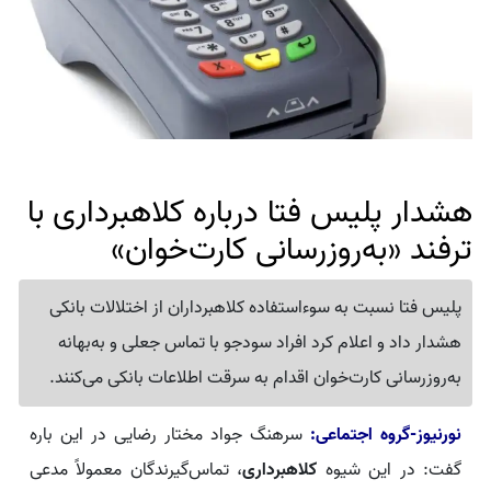
هشدار پلیس فتا درباره کلاهبرداری با
ترفند «به‌روزرسانی کارت‌خوان»
پلیس فتا نسبت به سوءاستفاده کلاهبرداران از اختلالات بانکی
هشدار داد و اعلام کرد افراد سودجو با تماس جعلی و به‌بهانه
به‌روزرسانی کارت‌خوان اقدام به سرقت اطلاعات بانکی می‌کنند.
نورنیوز-گروه اجتماعی:
سرهنگ جواد مختار رضایی در این باره
گفت: در این شیوه
کلاهبرداری
، تماس‌گیرندگان معمولاً مدعی