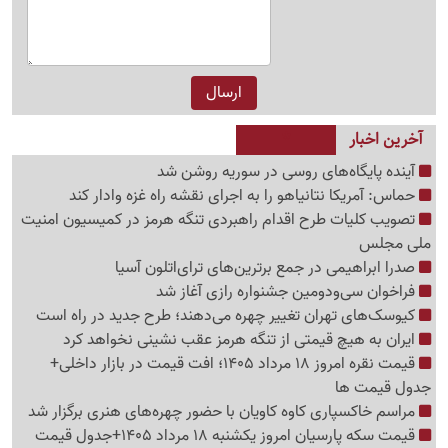
آخرین اخبار
آینده پایگاه‌های روسی در سوریه روشن شد
حماس: آمریکا نتانیاهو را به اجرای نقشه راه غزه وادار کند
تصویب کلیات طرح اقدام راهبردی تنگه هرمز در کمیسیون امنیت
ملی مجلس
صدرا ابراهیمی در جمع برترین‌های ترای‌اتلون آسیا
فراخوان سی‌ودومین جشنواره رازی آغاز شد
کیوسک‌های تهران تغییر چهره می‌دهند؛ طرح جدید در راه است
ایران به هیچ قیمتی از تنگه هرمز عقب نشینی نخواهد کرد
قیمت نقره امروز 18 مرداد 1405؛ افت قیمت در بازار داخلی+
جدول قیمت ها
مراسم خاکسپاری کاوه کاویان با حضور چهره‌های هنری برگزار شد
قیمت سکه پارسیان امروز یکشنبه 18 مرداد 1405+جدول قیمت