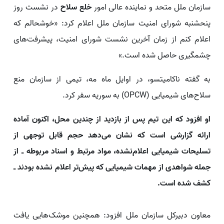
سازمان ملل متحد و نماینده عالی امور
خلع سلاح
در نشست روز
پنحشنبه شورای امنیت سازمان ملل اعلام کرد: «خوشحالم که
اعلام کنم از زمان آخرین نشست شورای امنیت، پیشرفت‌های
چشمگیری حاصل شده است.»
به گفته ناکامیتسو، در اوایل ماه مه، تیمی از سازمان منع
سلاح‌های شیمیایی (OPCW) به سوریه سفر کرد.
او افزود که این تیم پس از بازدید از چندین محل، اکنون آماده
ارائه گزارشی است که نشان می‌دهد حجم قابل توجهی از
تسلیحات شیمیایی اعلام‌نشده، مواد مرتبط و اسناد مربوطه ــ از
جمله شواهدی از مهمات شیمیایی که پیش‌تر اعلام نشده بودند ــ
کشف شده است.
معاون دبیرکل سازمان ملل افزود: همچنین موشک‌هایی یافت