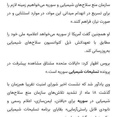
سازمان منع سلاح‌های شیمیایی و سوریه می‌خواهیم زمینه لازم را
برای تسریع در انهدام میدانی این مواد، در موارد استثنایی و در
صورت نیاز، فراهم کنند.»
او همچنین گفت آمریکا از سوریه می‌خواهد اعلامیه ملی خود را
مطابق با تعهداتش ذیل کنوانسیون سلاح‌های شیمیایی
به‌روزرسانی کند.
بروس اظهار کرد: «ایالات متحده مشتاق مشاهده پیشرفت در
پرونده
تسلیحات شیمیایی
سوریه است.»
وی یادآور شد که نشست اخیر شورای امنیت تقریبا هم‌زمان با
گذشت ۱۸ ماه از تشدید تلاش‌های سازمان منع سلاح‌های
شیمیایی در
سوریه
برای «یافتن، ایمن‌سازی، اعلام رسمی و
نابودی قابل راستی‌آزمایی» بقایای برنامه تسلیحات شیمیایی