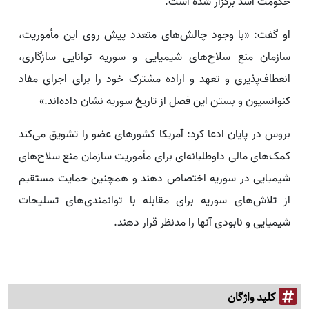
حکومت اسد برگزار شده است.
او گفت: «با وجود چالش‌های متعدد پیش روی این مأموریت،
سازمان منع سلاح‌های شیمیایی و سوریه توانایی سازگاری،
انعطاف‌پذیری و تعهد و اراده مشترک خود را برای اجرای مفاد
کنوانسیون و بستن این فصل از تاریخ سوریه نشان داده‌اند.»
بروس در پایان ادعا کرد: آمریکا کشورهای عضو را تشویق می‌کند
کمک‌های مالی داوطلبانه‌ای برای مأموریت سازمان منع سلاح‌های
شیمیایی در سوریه اختصاص دهند و همچنین حمایت مستقیم
از تلاش‌های سوریه برای مقابله با توانمندی‌های تسلیحات
شیمیایی و نابودی آنها را مدنظر قرار دهند.
کلید واژگان