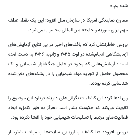
شده‌ایم.»
معاون نمایندگی آمریکا در سازمان ملل افزود: این یک نقطه عطف
مهم برای سوریه و جامعه بین‌المللی محسوب می‌شود.
بروس خاطرنشان کرد که یافته‌های اخیر در پی نتایج آزمایش‌های
آزمایشگاهی انجام‌شده در اوت ۲۰۲۵ و ژانویه ۲۰۲۶ به دست آمده
است؛ آزمایش‌هایی که وجود دو عامل جنگ‌افزار شیمیایی و یک
محصول حاصل از تجزیه مواد شیمیایی را در بشکه‌های دفن‌شده
شناسایی کرده بودند.
وی ادعا کرد: این کشفیات نگرانی‌های دیرینه درباره این موضوع را
تقویت می‌کند که حکومت بشار اسد «هرگز به طور کامل» ابعاد
فعالیت‌های مرتبط با تسلیحات شیمیایی خود را افشا نکرده بود.
بروس افزود: «با کشف و ارزیابی سایت‌ها و مواد بیشتر، از