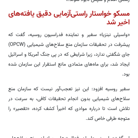
مسکو خواستار راستی‌آزمایی دقیق یافته‌های
اخیر شد
«واسیلی نبنزیا» سفیر و نماینده فدراسیون روسیه، گفت که
پیشرفت در تحقیقات سازمان منع سلاح‌های شیمیایی (OPCW)
جای شگفتی ندارد، زیرا شرایطی که در پی جنگ آمریکا و اسرائیل
ایجاد شد، برای ماه‌های متمادی مانع استقرار این سازمان شده
بود.
سفیر روسیه افزود: این نیز تعجب‌آور نیست که سازمان منع
سلاح‌های شیمیایی بدون انجام تحقیقات کافی، به سرعت در
تلاش است تا درباره موادی که اخیراً کشف کرده، «تقصیر» را
متوجه طرفی خاص کند.