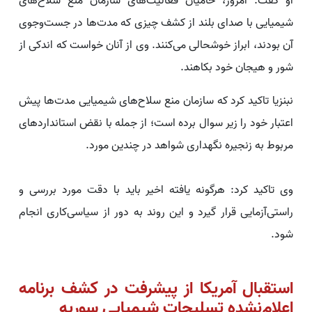
او گفت: امروز، حامیان فعالیت‌های سازمان منع سلاح‌های
شیمیایی با صدای بلند از کشف چیزی که مدت‌ها در جست‌وجوی
آن بودند، ابراز خوشحالی می‌کنند. وی از آنان خواست که اندکی از
شور و هیجان خود بکاهند.
نبنزیا تاکید کرد که سازمان منع سلاح‌های شیمیایی مدت‌ها پیش
اعتبار خود را زیر سوال برده است؛ از جمله با نقض استانداردهای
مربوط به زنجیره نگهداری شواهد در چندین مورد.
وی تاکید کرد: هرگونه یافته اخیر باید با دقت مورد بررسی و
راستی‌آزمایی قرار گیرد و این روند به دور از سیاسی‌کاری انجام
شود.
استقبال آمریکا از پیشرفت در کشف برنامه
اعلام‌نشده تسلیحات شیمیایی سوریه