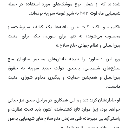
شده‌اند که از همان نوع موشک‌های مورد استفاده در حمله
شیمیایی ماه اوت ۲۰۱۳ به شهر غوطه سوریه بوده‌اند.
ناکامیتسو تاکید کرد: «این یافته‌ها یک کشف سرنوشت‌ساز
محسوب می‌شوند؛ نه تنها برای سوریه، بلکه برای امنیت
بین‌المللی و نظام جهانی خلع سلاح.»
وی این دستاورد را نتیجه تلاش‌های مستمر سازمان منع
سلاح‌های شیمیایی، پایبندی دولت جدید سوریه به حقوق
بین‌الملل و همچنین حمایت و پیگیری مداوم شورای امنیت
دانست.
او خاطرنشان کرد: «تداوم این همکاری در مراحل بعدی نیز حیاتی
خواهد بود، زیرا موارد تازه کشف‌شده اکنون باید تحت نظارت و
راستی‌آزمایی دبیرخانه فنی سازمان منع سلاح‌های شیمیایی به‌طور
رسمی اعلام و سپس نابود شوند.»