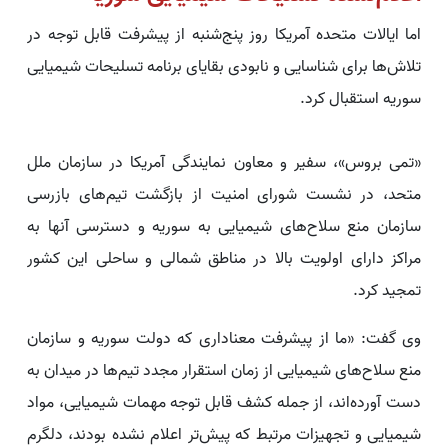
اما ایالات متحده آمریکا روز پنج‌شنبه از پیشرفت قابل توجه در
تلاش‌ها برای شناسایی و نابودی بقایای برنامه تسلیحات شیمیایی
سوریه استقبال کرد.
«تمی بروس»، سفیر و معاون نمایندگی آمریکا در سازمان ملل
متحد، در نشست شورای امنیت از بازگشت تیم‌های بازرسی
سازمان منع سلاح‌های شیمیایی به سوریه و دسترسی آنها به
مراکز دارای اولویت بالا در مناطق شمالی و ساحلی این کشور
تمجید کرد.
وی گفت: «ما از پیشرفت معناداری که دولت سوریه و سازمان
منع سلاح‌های شیمیایی از زمان استقرار مجدد تیم‌ها در میدان به
دست آورده‌اند، از جمله کشف قابل توجه مهمات شیمیایی، مواد
شیمیایی و تجهیزات مرتبط که پیش‌تر اعلام نشده بودند، دلگرم