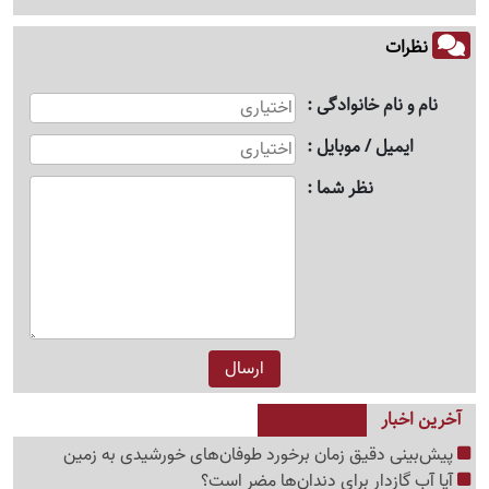
نظرات
نام و نام خانوادگی
ایمیل / موبایل
نظر شما
آخرین اخبار
پیش‌بینی دقیق زمان برخورد طوفان‌های خورشیدی به زمین
آیا آب گازدار برای دندان‌ها مضر است؟