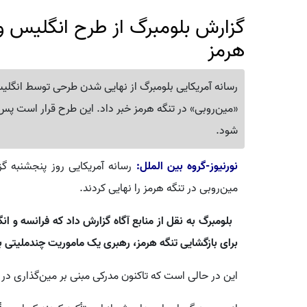
گزارش بلومبرگ از طرح انگلیس و 
هرمز
رسانه آمریکایی بلومبرگ از نهایی شدن طرحی توسط انگل
«مین‌روبی» در تنگه هرمز خبر داد. این طرح قرار است پس از
شود.
نورنیوز-گروه بین الملل:
رسانه آمریکایی روز پنجشنبه گ
مین‌روبی در تنگه هرمز را نهایی کردند.
بلومبرگ به نقل از منابع آگاه گزارش داد که فرانسه و انگ
برای بازگشایی تنگه هرمز، رهبری یک ماموریت چندملیتی برا
این در حالی است که تاکنون مدرکی مبنی بر مین‌گذاری در 