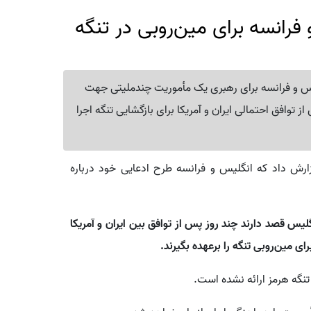
فرانسه برای مین‌روبی در تنگه
یس و فرانسه برای رهبری یک مأموریت چندملیتی جهت
 توافق احتمالی ایران و آمریکا برای بازگشایی تنگه اجرا
زارش داد که انگلیس و فرانسه طرح ادعایی خود درباره
لیس قصد دارند چند روز پس از توافق بین ایران و آمریکا
ی مین‌روبی تنگه را برعهده بگیرند.
تنگه هرمز ارائه نشده است.