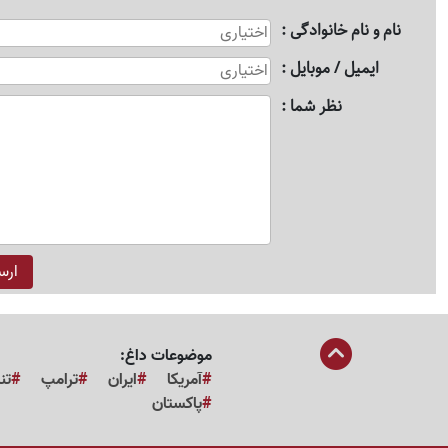
نام و نام خانوادگی
ایمیل / موبایل
نظر شما
موضوعات داغ:
آمریکا
ایران
ترامپ
تن
پاکستان