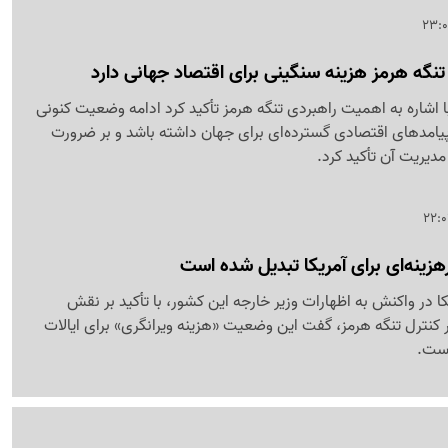
گه هرمز هزینه سنگینی برای اقتصاد جهانی دارد
با اشاره به اهمیت راهبردی تنگه هرمز تأکید کرد ادامه وضعیت کنونی
د پیامدهای اقتصادی گسترده‌ای برای جهان داشته باشد و بر ضرورت
مدیریت آن تأکید کرد.
هزینه‌ای برای آمریکا تبدیل شده است
ا در واکنش به اظهارات وزیر خارجه این کشور، با تأکید بر نقش
 کنترل تنگه هرمز، گفت این وضعیت «هزینه ویرانگری» برای ایالات
است.