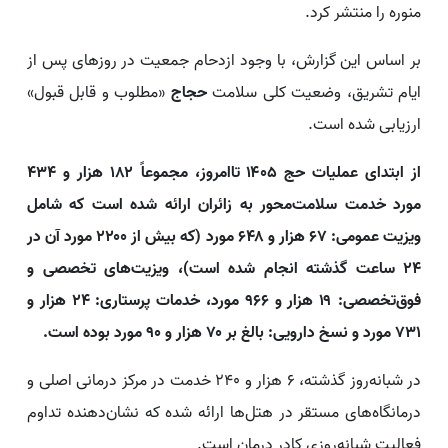
منوره را منتشر کرد.
بر اساس این گزارش، با وجود ازدحام جمعیت در روزهای پس از
ایام تشریق، وضعیت کلی سلامت
حجاج
«مطلوب و قابل‌ قبول»
ارزیابی شده است.
از ابتدای عملیات حج ۱۴۰۵ تاامروز، مجموعاً ۱۸۲ هزار و ۴۳۴
مورد خدمت سلامت‌محور به زائران ارائه شده است که شامل
ویزیت‌ عمومی: ۶۷ هزار و ۶۴۸ مورد (که بیش از ۲۲۰۰ مورد آن در
۲۴ ساعت گذشته انجام شده است)، ویزیت‌های تخصصی و
فوق‌تخصصی: ۱۹ هزار و ۹۶۶ مورد، خدمات پرستاری: ۲۴ هزار و
۷۳۱ مورد و نسخ دارویی: بالغ بر ۷۰ هزار و ۹۰ مورد بوده است.
در شبانه‌روز گذشته، ۶ هزار و ۲۴۰ خدمت در مرکز درمانی اصلی و
درمانگاه‌های مستقر در هتل‌ها ارائه شده که نشان‌دهنده تداوم
فعالیت شبانه‌روزی کادر درمان است.