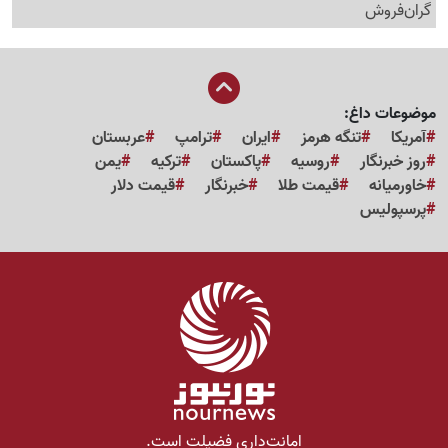
گرا‌ن‌فروش
موضوعات داغ:
آمریکا
تنگه هرمز
ایران
ترامپ
عربستان
روز خبرنگار
روسیه
پاکستان
ترکیه
یمن
خاورمیانه
قیمت طلا
خبرنگار
قیمت دلار
پرسپولیس
امانت‌داری فضیلت است.