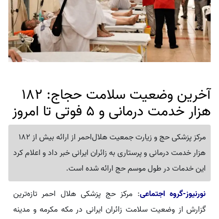
آخرین وضعیت سلامت حجاج: 182
هزار خدمت درمانی و 5 فوتی تا امروز
مرکز پزشکی حج و زیارت جمعیت هلال‌احمر از ارائه بیش از 182
هزار خدمت درمانی و پرستاری به زائران ایرانی خبر داد و اعلام کرد
این خدمات در طول موسم حج ارائه شده است.
نورنیوز-گروه اجتماعی
: مرکز حج پزشکی هلال احمر تازه‌ترین
گزارش از وضعیت سلامت زائران ایرانی در مکه مکرمه و مدینه