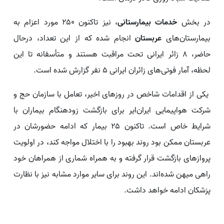
در بخش
خدمات بیمارستانی
، نیز تاکنون ۲۵۰ مورد اعزام به
بیمارستان‌های
عربستان
انجام شده که از این تعداد، درحال
حاضر، ۸ زائر ایرانی تحت مراقبت هستند و متأسفانه تا این
لحظه، آمار فوتی‌های زائران ایرانی ۵ نفر گزارش شده است.
یکی از اقدامات شاخص در روزهای اخیر، تعامل با سازمان حج و
شرکت هواپیمایی ایران‌ایر برای بازگشت زودهنگام بیماران با
شرایط خاص است. تاکنون ۲۵ بیمار که ادامه حضورشان در
عربستان ممکن بود روند بهبود را با اختلال مواجه کند، در اولویت
پروازهای بازگشت قرار گرفته و به همراه شماری از همراهان خود
راهی میهن شده‌اند. این روند برای سایر موارد مشابه نیز با نظارت
پزشکان ادامه خواهد داشت.