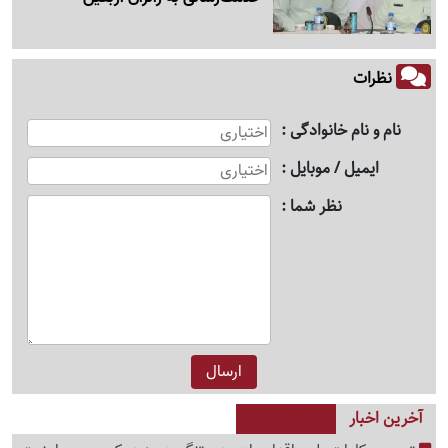
نظرات
نام و نام خانوادگی
ایمیل / موبایل
نظر شما
آخرین اخبار