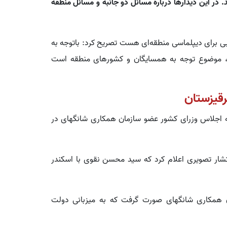
در این دیدارها درباره مسائل دو جانبه و مسائل منطقه
بی برای دیپلماسی منطقه‌ای هست تصریح کرد: باتوجه به
ن، موضوع توجه به همسایگان و کشورهای منطقه است
رقیزستان
 اجلاس وزرای کشور عضو سازمان همکاری‌ شانگهای در
شار تصویری اعلام کرد که سید محسن نقوی با اسکندر
 همکاری‌ شانگهای صورت گرفت که به میزبانی دولت