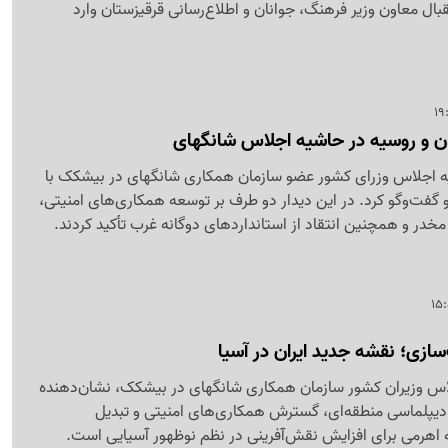
ال معاون وزیر فرهنگ، جوانان و اطلاع‌رسانی قرقیزستان وارد
ران و روسیه در حاشیه اجلاس شانگهای
یه اجلاس وزرای کشور عضو سازمان همکاری شانگهای در بیشکک با
گفت‌وگو کرد. در این دیدار دو طرف بر توسعه همکاری‌های امنیتی،
 مخدر و همچنین انتقاد از استانداردهای دوگانه غرب تأکید کردند.
سازی؛ نقشه جدید ایران در آسیا
لاس وزیران کشور سازمان همکاری شانگهای در بیشکک، نشان‌دهنده
دیپلماسی منطقه‌ای، گسترش همکاری‌های امنیتی و تبدیل
اهرمی برای افزایش نقش‌آفرینی در نظم نوظهور آسیایی است.