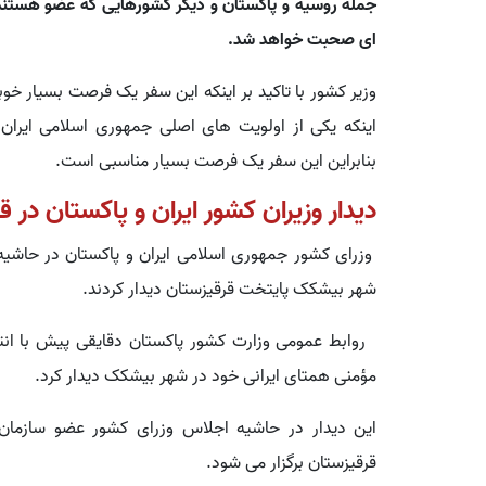
جمله روسیه و پاکستان و دیگر کشورهایی که عضو هستند. 
ای صحبت خواهد شد.
وزیر کشور با تاکید بر اینکه این سفر یک فرصت بسیار خو
اینکه یکی از اولویت های اصلی جمهوری اسلامی ایرا
بنابراین این سفر یک فرصت بسیار مناسبی است.
دیدار وزیران کشور ایران و پاکستان در ق
وزرای کشور جمهوری اسلامی ایران و پاکستان در حاشیه
شهر بیشکک پایتخت قرقیزستان دیدار کردند.
روابط عمومی وزارت کشور پاکستان دقایقی پیش با انت
مؤمنی همتای ایرانی خود در شهر بیشکک دیدار کرد.
این دیدار در حاشیه اجلاس وزرای کشور عضو سازمان
قرقیزستان برگزار می شود.