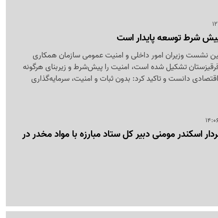
 پیش شرط توسعه پایدار است
مین نشست وزیران امور داخلی و امنیت عمومی سازمان همکاری
رقیزستان تشکیل شده است، امنیت را پیش‌شرط و زیربنای هرگونه
قتصادی دانست و تاکید کرد: بدون ثبات و امنیت، سرمایه‌گذاری
ر اسکندر مومنی دبیر کل ستاد مبارزه با مواد مخدر در