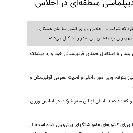
یپلماسی منطقه‌ای در اجلاس
 کرد که شرکت در اجلاس وزرای کشور سازمان همکاری
مهم‌ترین برنامه‌های این سفر را تشکیل می‌دهد.
ی پیش با استقبال همتای قرقیزستانی خود وارد بیشکک
یاز بکوف، وزیر امور داخلی و امنیت عمومی قرقیزستان و
ت.
د و گفت: هدف اصلی از این سفر شرکت در اجلاس وزرای
ه با وزرای کشورهای عضو شانگهای پیش‌بینی شده است، از