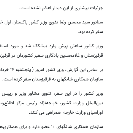
جزئیات بیشتری از این دیدار اعلام نشده است.
سناتور سید محسن رضا نقوی وزیر کشور پاکستان اول خردا
سفر کرده بود.
وزیر کشور ساعتی پیش وارد بیشکک شد و مورد استقبال
قرقیزستان و غلامحسین یادگاری سفیر کشورمان در قرقیزس
بر اساس ای
سازمان همکاری‌ شانگهای به قرقیزستان سفر کرده است.
وزیر کشور را در این سفر، تقوی مشاور وزیر و رییس 
بین‌الملل وزارت کشور، خواجه‌نژاد رئیس مرکز اطلاع‌
اوراسیای وزارت خارجه همراهی می کنند.
سازمان همکاری شانگهای ۱۰ عضو دارد