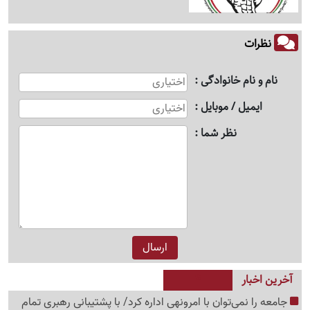
نظرات
نام و نام خانوادگی
ایمیل / موبایل
نظر شما
آخرین اخبار
جامعه را نمی‌توان با امرونهی اداره کرد/ با پشتیبانی رهبری تمام