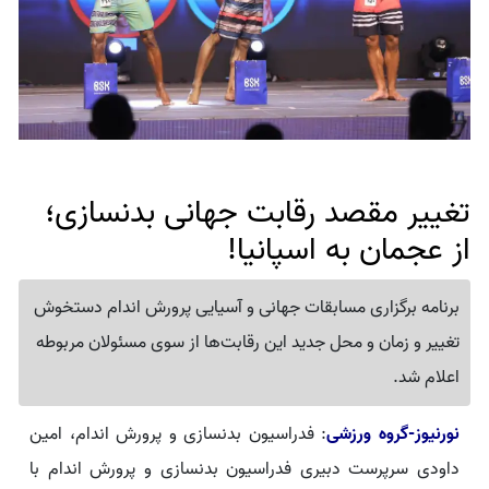
تغییر مقصد رقابت جهانی بدنسازی؛
از عجمان به اسپانیا!
برنامه برگزاری مسابقات جهانی و آسیایی پرورش اندام دستخوش
تغییر و زمان و محل جدید این رقابت‌ها از سوی مسئولان مربوطه
اعلام شد.
نورنیوز-گروه ورزشی
: فدراسیون بدنسازی و پرورش اندام، امین
داودی سرپرست دبیری فدراسیون بدنسازی و پرورش اندام با