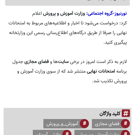
نورنیوز-گروه اجتماعی:
وزارت آموزش و پرورش
اعلام
کرد: درخواست می‌شود تا اخبار و اطلاعیه‌های مربوط به امتحانات
نهایی را صرفا از طریق درگاه‌های اطلاع‌رسانی رسمی این وزارتخانه
پیگیری کنید.
لازم به ذکر است امروز در برخی
سایت
‌ها و
فضای مجازی
جدول
برنامه
امتحانات نهایی
منتشر شد که از سوی وزارت آموزش و
پرورش تکذیب شد.
کلید واژگان
فضای مجازی
آموزش_و_پرورش
وزارت آموزش و پرورش
دانش_آموزان