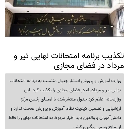
تکذیب برنامه امتحانات نهایی تیر و
مرداد در فضای مجازی
وزارت آموزش و پرورش انتشار جدول منتسب به برنامه امتحانات
نهایی تیر و مردادماه در فضای مجازی را تکذیب کرد. این
وزارتخانه اعلام کرد جدول منتشرشده با امضای رئیس مرکز
ارزشیابی و تضمین کیفیت نظام آموزش و پرورش صحت ندارد و
دانش‌آموزان و والدین باید اخبار مربوط به امتحانات نهایی را فقط
از منابع رسمی پیگیری کنند.