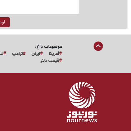
موضوعات داغ:
آمریکا
ایران
ترامپ
تن
قیمت دلار