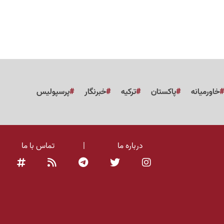
خاورمیانه
پاکستان
ترکیه
خبرنگار
پرسپولیس
درباره ما
|
تماس با ما