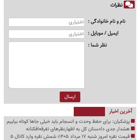
نظرات
نام و نام خانوادگی
ایمیل / موبایل
نظر شما
آخرین اخبار
پزشکیان: برای حفظ وحدت و انسجام باید خیلی جاها کوتاه بیاییم
هشدار جدی دادستان کل به اظهارنظرهای تفرقه‌افکنانه
قیمت نقره امروز شنبه 17 مرداد 1405؛ شمش نقره وارد کانال 5