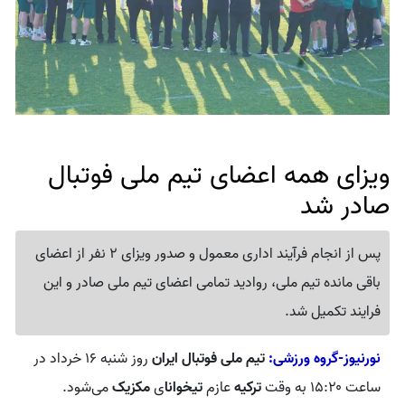
ویزای همه اعضای تیم ملی فوتبال
صادر شد
پس از انجام فرآیند اداری معمول و صدور ویزای 2 نفر از اعضای
باقی مانده تیم ملی، روادید تمامی اعضای تیم ملی صادر و این
فرایند تکمیل شد.
نورنیوز-گروه ورزشی:
تیم ملی فوتبال ایران
روز شنبه ۱۶ خرداد در
ساعت ۱۵:۲۰ به وقت
ترکیه
عازم
تیخوانا
ی
مکزیک
می‌شود.