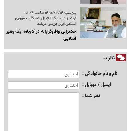
پنج‌شنبه 1405/03/14 ساعت 08:04
نورنیوز در سالگرد ارتحال بنیانگذار جمهوری
اسلامی ایران بررسی می‌کند
حکمرانی واقع‌گرایانه در کارنامه یک رهبر
انقلابی
نظرات
نام و نام خانوادگی
ایمیل / موبایل
نظر شما