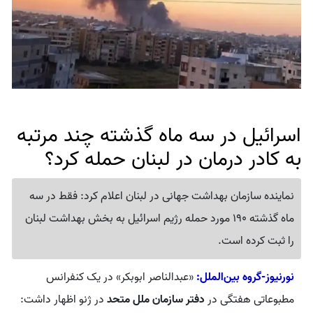
اسرائیل در سه ماه گذشته چند مرتبه
به کادر درمان در لبنان حمله کرد؟
نماینده سازمان بهداشت جهانی در لبنان اعلام کرد: فقط در سه
ماه گذشته 190 مورد حمله رژیم اسرائیل به بخش بهداشت لبنان
را ثبت کرده است.
نورنیوز-گروه بین‌الملل:
«عبدالناصر ابوبکر» در یک کنفرانس
مطبوعاتی هفتگی در
دفتر سازمان ملل متحد
در ژنو اظهار داشت: