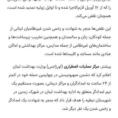
را که از ۱۷ آوریل لازم‌الاجرا شده و تا اوایل ژوئیه تمدید شده است،
همچنان نقض می‌کند.
این نقض‌ها منجر به شهادت و زخمی شدن غیرنظامیان لبنانی از
جمله کودکان، زنان و سالمندان و همچنین تخریب زیرساخت‌ها و
ساختمان‌های غیرنظامی از جمله مدارس، مراکز بهداشتی و اماکن
عبادی مانند مساجد و کلیساها شده است.
پیشتر،
مرکز عملیات اضطراری
(اورژانس) وزارت بهداشت لبنان
اعلام کرد که دشمن صهیونیستی در چهارمین حمله خود در کمتر
از ۲۴ ساعت به امدادگران و مراکز درمانی، بصورت مستقیم یک
تیم امدادگر متعلق به اداره بهداشت لبنان در شهرک زبدین در
شهرستان نبطیه را هدف قرار داد که منجر به شهادت یک امدادگر
و زخمی شدن یک نفر دیگر شد.