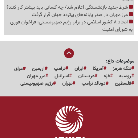
شرط جدید بازنشستگی اعلام شد/ چه کسانی باید بیشتر کار کنند؟
مرز مهران در صدر پایانه‌های پرتردد جهان قرار گرفت
اتحاد 8 کشور اسلامی در برابر رژیم صهیونیستی؛ فراخوان فوری
به شورای امنیت
موضوعات داغ:
تنگه هرمز
آمریکا
ایران
ترامپ
اربعین
عراق
روسیه
غزه
عربستان
اسرائیل
مرز مهران
فلسطین
دونالد ترامپ
تهران
رژیم صهیونیستی