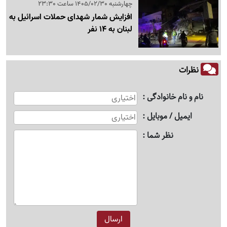
چهارشنبه 1405/02/30 ساعت 23:30
افزایش شمار شهدای حملات اسرائیل به
لبنان به 14 نفر
نظرات
نام و نام خانوادگی
ایمیل / موبایل
نظر شما