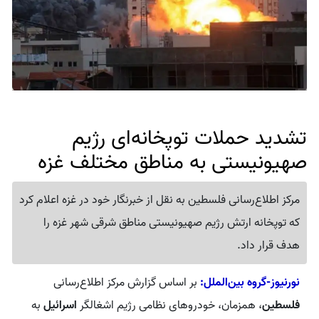
تشدید حملات توپخانه‌ای رژیم
صهیونیستی به مناطق مختلف غزه
مرکز اطلاع‌رسانی فلسطین به نقل از خبرنگار خود در غزه اعلام کرد
که توپخانه ارتش رژیم صهیونیستی مناطق شرقی شهر غزه را
هدف قرار داد.
نورنیوز-گروه بین‌الملل:
بر اساس گزارش مرکز اطلاع‌رسانی
فلسطین
، همزمان، خودروهای نظامی رژیم اشغالگر
اسرائیل
به