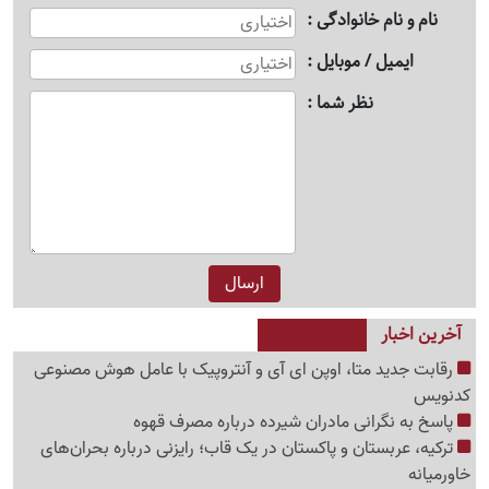
نام و نام خانوادگی
ایمیل / موبایل
نظر شما
آخرین اخبار
رقابت جدید متا، اوپن ای آی و آنتروپیک با عامل هوش مصنوعی
کدنویس
پاسخ به نگرانی مادران شیرده درباره مصرف قهوه
ترکیه، عربستان و پاکستان در یک قاب؛ رایزنی درباره بحران‌های
خاورمیانه