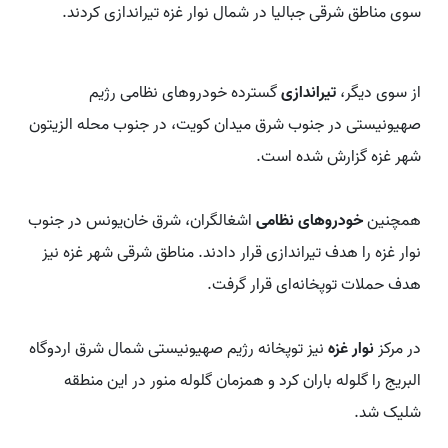
سوی مناطق شرقی جبالیا در شمال نوار غزه تیراندازی کردند.
از سوی دیگر،
تیراندازی
گسترده خودروهای نظامی رژیم
صهیونیستی در جنوب ‌شرق میدان کویت، در جنوب محله الزیتون
شهر غزه گزارش شده است.
همچنین
خودروهای نظامی
اشغالگران، شرق خان‌یونس در جنوب
نوار غزه را هدف تیراندازی قرار دادند. مناطق شرقی شهر غزه نیز
هدف حملات توپخانه‌ای قرار گرفت.
در مرکز
نوار غزه
نیز توپخانه رژیم صهیونیستی شمال‌ شرق اردوگاه
البریج را گلوله ‌باران کرد و همزمان گلوله منور در این منطقه
شلیک شد.