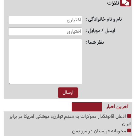
نظرات
نام و نام خانوادگی
ایمیل / موبایل
نظر شما
آخرین اخبار
اذعان قانونگذار دموکرات به «عدم توازن» موشکی آمریکا در برابر
ایران
محرمانه عربستان در مرز یمن