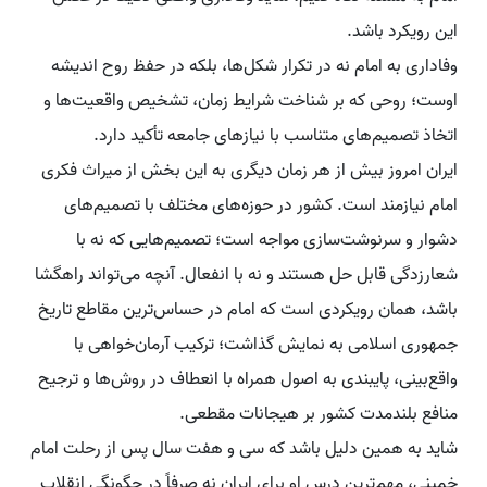
این رویکرد باشد.
وفاداری به امام نه در تکرار شکل‌ها، بلکه در حفظ روح اندیشه
اوست؛ روحی که بر شناخت شرایط زمان، تشخیص واقعیت‌ها و
اتخاذ تصمیم‌های متناسب با نیازهای جامعه تأکید دارد.
ایران امروز بیش از هر زمان دیگری به این بخش از میراث فکری
امام نیازمند است. کشور در حوزه‌های مختلف با تصمیم‌های
دشوار و سرنوشت‌سازی مواجه است؛ تصمیم‌هایی که نه با
شعارزدگی قابل حل هستند و نه با انفعال. آنچه می‌تواند راهگشا
باشد، همان رویکردی است که امام در حساس‌ترین مقاطع تاریخ
جمهوری اسلامی به نمایش گذاشت؛ ترکیب آرمان‌خواهی با
واقع‌بینی، پایبندی به اصول همراه با انعطاف در روش‌ها و ترجیح
منافع بلندمدت کشور بر هیجانات مقطعی.
شاید به همین دلیل باشد که سی و هفت سال پس از رحلت امام
خمینی، مهم‌ترین درس او برای ایران نه صرفاً در چگونگی انقلاب