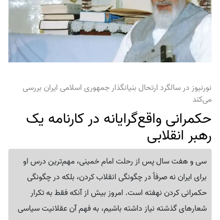
نورنیوز در سالگرد ارتحال بنیانگذار جمهوری اسلامی ایران بررسی
می‌کند
حکمرانی واقع‌گرایانه در کارنامه یک
رهبر انقلابی
سی و هفت سال پس از رحلت امام خمینی، مهم‌ترین درس او
برای ایران نه صرفاً در چگونگی انقلاب کردن، بلکه در چگونگی
حکمرانی کردن نهفته است. امروز بیش از آنکه فقط به تکرار
شعارهای گذشته نیاز داشته باشیم، به فهم آن عقلانیت سیاسی