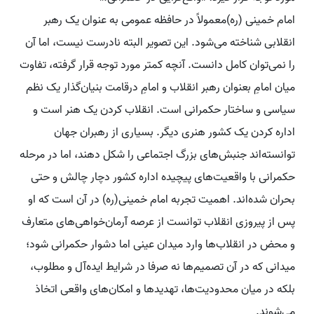
امام خمینی (ره)معمولاً در حافظه عمومی به عنوان یک رهبر
انقلابی شناخته می‌شود. این تصویر البته نادرست نیست، اما آن
را نمی‌توان کامل دانست. آنچه کمتر مورد توجه قرار گرفته، تفاوت
میان امامِ بعنوان رهبر انقلاب و امامِ درقامت بنیان‌گذار یک نظم
سیاسی و ساختار حکمرانی است. انقلاب کردن یک هنر است و
اداره کردن یک کشور هنری دیگر. بسیاری از رهبران جهان
توانسته‌اند جنبش‌های بزرگ اجتماعی را شکل دهند، اما در مرحله
حکمرانی با واقعیت‌های پیچیده اداره کشور دچار چالش و حتی
بحران شده‌اند. اهمیت تجربه امام خمینی(ره) در آن است که او
پس از پیروزی انقلاب توانست از عرصه آرمان‌خواهی‌های متعارف
و محض در انقلاب‌ها وارد میدان عینی اما دشوار حکمرانی شود؛
میدانی که در آن تصمیم‌ها نه صرفا در شرایط ایده‌آل و مطلوب،
بلکه در میان محدودیت‌ها، تهدیدها و امکان‌های واقعی اتخاذ
می‌شوند.