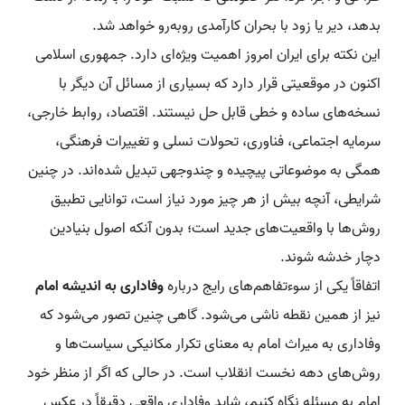
بدهد، دیر یا زود با بحران کارآمدی روبه‌رو خواهد شد.
این نکته برای ایران امروز اهمیت ویژه‌ای دارد. جمهوری اسلامی
اکنون در موقعیتی قرار دارد که بسیاری از مسائل آن دیگر با
نسخه‌های ساده و خطی قابل حل نیستند. اقتصاد، روابط خارجی،
سرمایه اجتماعی، فناوری، تحولات نسلی و تغییرات فرهنگی،
همگی به موضوعاتی پیچیده و چندوجهی تبدیل شده‌اند. در چنین
شرایطی، آنچه بیش از هر چیز مورد نیاز است، توانایی تطبیق
روش‌ها با واقعیت‌های جدید است؛ بدون آنکه اصول بنیادین
دچار خدشه شوند.
اتفاقاً یکی از سوءتفاهم‌های رایج درباره
وفاداری به اندیشه امام
نیز از همین نقطه ناشی می‌شود. گاهی چنین تصور می‌شود که
وفاداری به میراث امام به معنای تکرار مکانیکی سیاست‌ها و
روش‌های دهه نخست انقلاب است. در حالی که اگر از منظر خود
امام به مسئله نگاه کنیم، شاید وفاداری واقعی دقیقاً در عکس