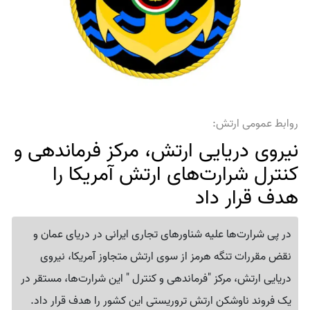
روابط عمومی ارتش:
نیروی دریایی ارتش، مرکز فرماندهی و
کنترل شرارت‌های ارتش آمریکا را
هدف قرار داد
در پی شرارت‌ها علیه شناورهای تجاری ایرانی در دریای عمان و
نقض مقررات تنگه هرمز از سوی ارتش متجاوز آمریکا، نیروی
دریایی ارتش، مرکز "فرماندهی و کنترل " این شرارت‌ها، مستقر در
یک فروند ناوشکن ارتش تروریستی این کشور را هدف قرار داد.