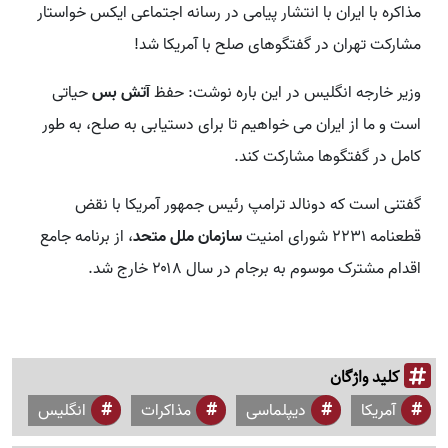
مذاکره با ایران با انتشار پیامی در رسانه اجتماعی ایکس خواستار
مشارکت تهران در گفتگوهای صلح با آمریکا شد!
وزیر خارجه انگلیس در این باره نوشت: حفظ
آتش‌ بس
حیاتی
است و ما از ایران می‌ خواهیم تا برای دستیابی به صلح، به‌ طور
کامل در گفتگوها مشارکت کند.
گفتنی است که دونالد ترامپ رئیس جمهور آمریکا با نقض
قطعنامه ۲۲۳۱ شورای امنیت
سازمان ملل متحد
، از برنامه جامع
اقدام مشترک موسوم به برجام در سال ۲۰۱۸ خارج شد.
کلید واژگان
آمریکا
دیپلماسی
مذاکرات
انگلیس