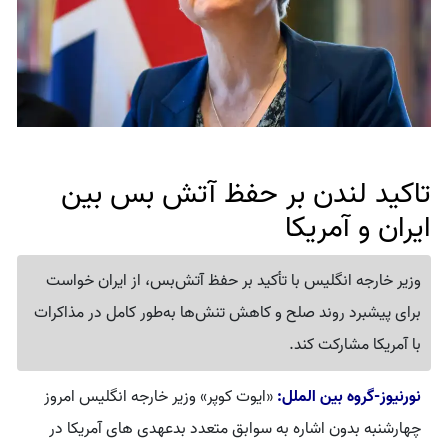
تاکید لندن بر حفظ آتش بس بین
ایران و آمریکا
وزیر خارجه انگلیس با تأکید بر حفظ آتش‌بس، از ایران خواست
برای پیشبرد روند صلح و کاهش تنش‌ها به‌طور کامل در مذاکرات
با آمریکا مشارکت کند.
نورنیوز-گروه بین الملل:
«ایوت کوپر» وزیر خارجه انگلیس امروز
چهارشنبه بدون اشاره به سوابق متعدد بدعهدی‌ های آمریکا در