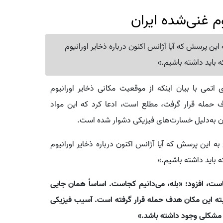
وم غنی‌شده ایران
این پرسش که آیا آژانس اکنون درباره ذخایر اورانیوم
ه باید داشته باشیم.»
ی اتمی با بیان اینکه از موقعیت مکانی ذخایر اورانیوم
 حمله قرار گرفت، مطلع است، ادعا کرد که این مواد
ن به‌دلیل خسارت‌های فیزیکی دشوار شده است.
ه این پرسش که آیا آژانس اکنون درباره ذخایر اورانیوم
ه باید داشته باشیم.»
ست، افزود: «بله، می‌دانیم کجاست. اساساً همان جایی
بته این مکان هدف حمله قرار گرفته است. آسیب فیزیکی
مشکلی وجود داشته باشد.»