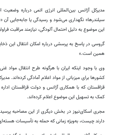
مدیرکل آژانس بین‌المللی انرژی اتمی درباره وضعیت 
سیلندرها» نگهداری می‌شود و رسیدگی یا جابه‌جایی آن «
این موضوع به دلیل احتمال آلودگی، نیازمند مراقبت فراو
گروسی در پاسخ به پرسشی درباره امکان انتقال این ذخا
همین است.»
وی با وجود اینکه ایران با هرگونه طرح انتقال مواد غ
کشورها برای میزبانی از مواد اعلام آمادگی کرده‌اند. مدیرک
قزاقستان که با همکاری آژانس و دولت قزاقستان اداره 
کمک به تسهیل این موضوع اعلام کرده‌اند.
مجری اسکای‌نیوز در بخش دیگری از این مصاحبه پرسید ک
دارند چیست، به‌ویژه زمانی که حمله به تأسیسات هسته‌ای،