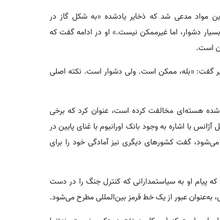
این مواد مدعی شد که ذخایر یادشده «به شکل گاز در
بسیار دشوار، اما غیرممکن نیست.» او در ادامه گفت که
ان است.
یر گفت: «بله، ممکن است. ولی دشوار است. نکته اصلی
نی‌شده هسته‌ای مخالفت کرده است، عنوان کرد که برخی
ل آژانس با اشاره به وجود بانک اورانیوم با غنای پایین در
می‌شود، گفت کشورهای دیگری نیز آمادگی خود را برای
ه پیام او به سیاستمدارانی که کنترل جنگ را در دست
 به‌عنوان عبور از یک خط قرمز بین‌المللی مطرح می‌شود.