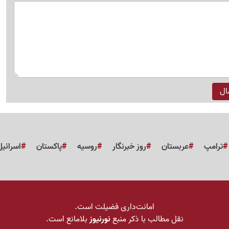
ترامپ
عربستان
روز خبرنگار
روسیه
پاکستان
اسرائیل
امانت‌داری فضیلت است.
نقل مطالب با ذکر منبع
نورنیوز
بلامانع است.