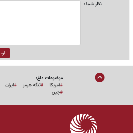
نظر شما
موضوعات داغ:
آمریکا
تنگه هرمز
ایران
چین