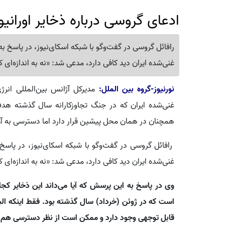
ادعای گروسی درباره ذخایر اورانی
رافائل گروسی در گفت‌وگو با شبکه اسکای‌نیوز، در پاسخ به 
غنی‌شده ایران دید کافی دارد، مدعی شد: «نه به اندازه‌ای ک
نورنیوز-گروه بین الملل:
مدیرکل آژانس بین‌المللی انرژ
غنی‌شده ایران که در جنگ تجاوزکارانه سال گذشته هدف
همچنان در همان محل پیشین قرار دارد اما دسترسی به آ
رافائل گروسی در گفت‌وگو با شبکه اسکای‌نیوز، در پاسخ ب
غنی‌شده ایران دید کافی دارد، مدعی شد: «نه به اندازه‌ای ک
وی در پاسخ به این پرسش که آیا می‌داند این ذخایر کجا
است که در ژوئن (خرداد) سال گذشته بود. فقط اینکه ال
قابل توجهی وجود دارد و ممکن است از نظر دسترسی هم 