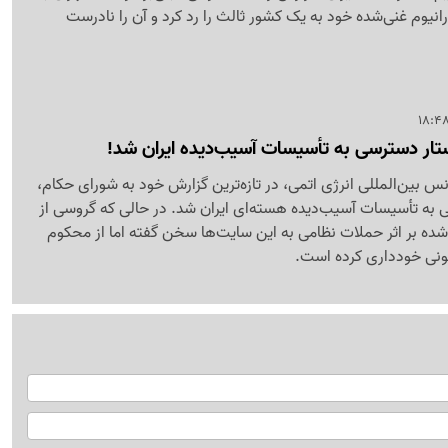
رانیوم غنی‌شده خود به یک کشور ثالث را رد کرد و آن را نادرست
تار دسترسی به تأسیسات آسیب‌دیده ایران شد!
نس بین‌المللی انرژی اتمی، در تازه‌ترین گزارش خود به شورای حکام،
ی به تأسیسات آسیب‌دیده هسته‌ای ایران شد. در حالی که گروسی از
ده بر اثر حملات نظامی به این سایت‌ها سخن گفته اما از محکوم
نونی خودداری کرده است.