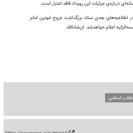
ه‌ای درباره‌ی جزئیات این رویداد فاقد اعتبار است.
 در اطلاعیه‌های بعدی ستاد بزرگداشت عروج خونین امام
‌الزکیه اعلام خواهدشد. ان‌شاء‌الله.
نقلاب اسلامی