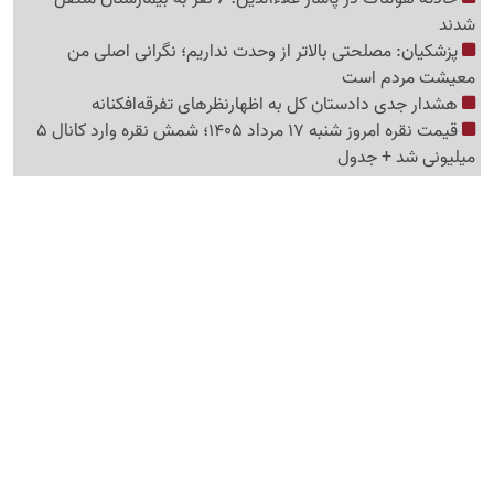
شدند
پزشکیان: مصلحتی بالاتر از وحدت نداریم؛ نگرانی اصلی من
معیشت مردم است
هشدار جدی دادستان کل به اظهارنظرهای تفرقه‌افکنانه
قیمت نقره امروز شنبه 17 مرداد 1405؛ شمش نقره وارد کانال 5
میلیونی شد + جدول