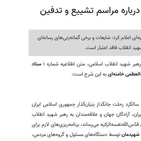
 درباره مراسم تشییع و تدفین
‌ای اعلام کرد: شایعات و برخی گمانه‌زنی‌های رسانه‌ای
هید انقلاب فاقد اعتبار است.
هبر شهید انقلاب اسلامی، متن اطلاعیه شماره ۱
ستاد
لعظمی خامنه‌ای‌
به این شرح است:
لگرد رحلت جانگداز بنیان‌گذار جمهوری اسلامی ایران
ران، آزادگان جهان و علاقه‌مندان به رهبر شهید انقلاب
س‌الله‌نفسه‌الزکیه می‌رساند، برنامه‌ریزی‌های لازم برای
د شهیدمان
توسط دستگاه‌های مسئول و گروه‌های مردمی،