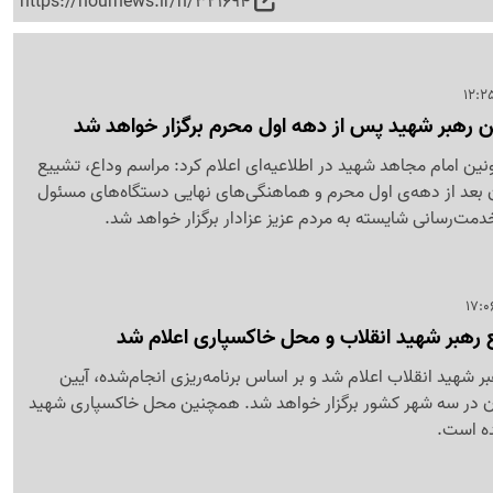
https://nournews.ir/n/321694
ن رهبر شهید پس از دهه اول محرم برگزار خواهد شد
ین امام مجاهد شهید در اطلاعیه‌ای اعلام کرد: مراسم وداع، تشییع
ان بعد از دهه‌ی اول محرم و هماهنگی‌های نهایی دستگاه‌های مسئول
دمت‌رسانی شایسته به مردم عزیز عزادار برگزار خواهد شد.
 رهبر شهید انقلاب و محل خاکسپاری اعلام شد
 شهید انقلاب اعلام شد و بر اساس برنامه‌ریزی انجام‌شده، آیین
شان در سه شهر کشور برگزار خواهد شد. همچنین محل خاکسپاری شهید
ه است.