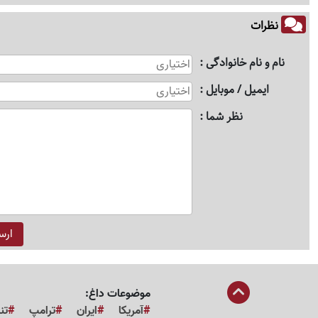
نظرات
نام و نام خانوادگی
ایمیل / موبایل
نظر شما
موضوعات داغ:
آمریکا
ایران
ترامپ
تن