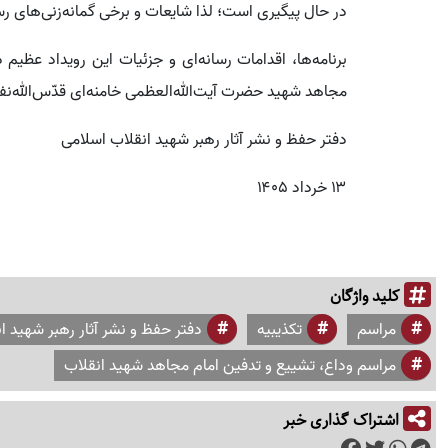
در حال پیگیری است؛ لذا شایعات و برخی گمانه‌زنی‌های رسان
برنامه‌ها، اقدامات رسانه‌ای و جزئیات این رویداد عظیم
مجاهد شهید حضرت آیت‌الله‌العظمی خامنه‌ای‌ قدّس‌الله‌نفسه
دفتر حفظ و نشر آثار رهبر شهید انقلاب اسلامی
۱۳ خرداد ۱۴۰۵
کلید واژگان
مراسم
تکذیبیه
دفتر حفظ و نشر آثار رهبر شهید ا
مراسم وداع، تشییع و تدفین امام مجاهد شهید انقلاب
اشتراک گذاری خبر