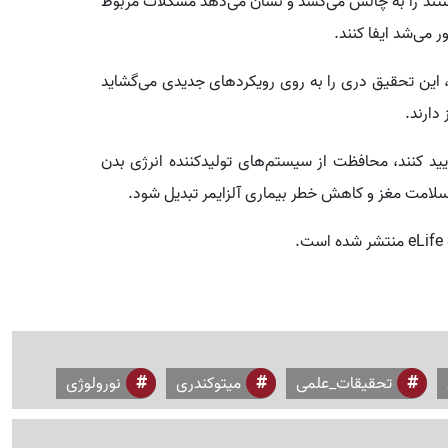
ستند را به چالش می‌کشد و نشان می‌دهد مشکلات مربوط
 می‌شد ایفا کنند.
این تحقیق دری را به روی رویکردهای جدیدی می‌گشاید
دارند.
ایید کنند، محافظت از سیستم‌های تولیدکننده انرژی بدن
لامت مغز و کاهش خطر بیماری آلزایمر تبدیل شود.
.
تحقیقات_علمی
میتوکندری
نورولوژی