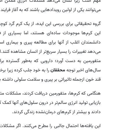
مهم است زیرا نشان می‌دهد مشکلات انرژی ممکن است 
می‌توانند یکی از اولین رویدادهایی باشند که به آغاز فراین
گروه تحقیقاتی برای بررسی این ایده، از یک کرم گرد کوچ
این کرم‌ها موجودات ساده‌ای هستند، اما بسیاری از ف
دانشمندان اغلب از آنها برای مطالعه پیری و بیماری استف
می‌دهد تغییرات را بسیار سریع‌تر از انسان مشاهده کنند.
سال‌های اخیر توجه
محققان
را به خود جلب کرده زیرا بر
قند خون ازجمله تاثیراتی بر پیری و سلامت سلولی داشته ب
هنگامی که کرم‌ها، متفورمین دریافت کردند، مشکلات متابو
بازیابی تولید انرژی سالم‌تر در درون سلول‌های آنها کمک 
دادند و بیشتر از کرم‌های درمان‌نشده زندگی کردند.
این یافته‌ها احتمال جالبی را مطرح می‌کنند. اگر مشکلات