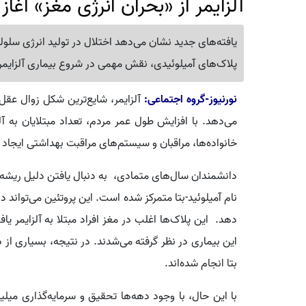
آلزایمر از «بحران انرژی مغز» آغا
یافته‌های جدید نشان می‌دهد اختلال در تولید انرژی سل
پلاک‌های آمیلوئیدی، نقش مهمی در شروع بیماری آلزایمر
نورنیوز-گروه اجتماعی:
آلزایمر، شایع‌ترین شکل زوال عقل
می‌دهد. با افزایش طول عمر مردم، تعداد مبتلایان به آل
خانواده‌ها، مراقبان و سیستم‌های مراقبت بهداشتی ایجاد م
دانشمندان سال‌های متمادی، به دنبال یافتن دلیل ریشه‌ای
نام آمیلوئید-بتا متمرکز شده است. این پروتئین می‌تواند 
دهد. این پلاک‌ها اغلب در مغز افراد مبتلا به آلزایمر 
این بیماری در نظر گرفته می‌شدند. در نتیجه، بسیاری از
بتا انجام شده‌اند.
با این حال، با وجود دهه‌ها تحقیق و سرمایه‌گذاری میلیا