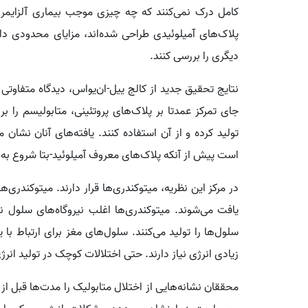
کامل درک نمی‌کنند که چه چیزی موجب بیماری آلزایمر 
پلاک‌های آمیلوئیدی طراحی شده‌اند، مزایای محدودی داش
دیگری را بررسی کنند.
نتایج تحقیق جدید از کالج ییل-ان‌یواس، دیدگاه متفاوت
جای تمرکز عمدتا بر پلاک‌های پروتئینی، متابولیسم را بر
تولید کرده و از آن استفاده کنند. یافته‌های آنان نشا
است پیش از آنکه پلاک‌های معروف آمیلوئید-بتا شروع به 
در مرکز این نظریه، میتوکندری‌ها قرار دارند. میتوکندری
یافت می‌شوند. میتوکندری‌ها اغلب نیروگاه‌های سلول نا
سلول‌ها را تولید می‌کنند. سلول‌های مغز برای ارتباط با
زیادی انرژی نیاز دارند. حتی اختلالات کوچک در تولید ان
محققان نشانه‌هایی از اختلال متابولیک را مدت‌ها قبل از