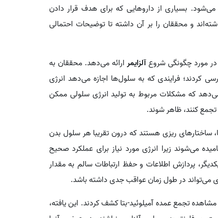
می‌شود. بسیاری از داروهایی که برای هدف قرار دادن
ته‌اند و محققان را بر آن داشته تا توضیحات احتمالی
ی در مورد چگونگی شروع
آلزایمر
ارائه می‌دهد. محققان به
رسی کردند؛ فرایندی که به سلول‌ها اجازه می‌دهد انرژی
ن می‌دهد که مشکلات مربوط به تولید انرژی سلولی ممکن
تجمع کنند، ظاهر شوند.
‌ها، ساختارهای ریزی هستند که درون تقریبا هر سلول بدن
میده می‌شوند زیرا انرژی مورد نیاز برای عملکرد صحیح
 یکدیگر، پردازش اطلاعات و حفظ ارتباطات سالم به مقدار
رژی می‌تواند در طول زمان عواقب جدی داشته باشد.
 مشاهده تجمع عمده آمیلوئید-بتا کشف کردند. این یافته،