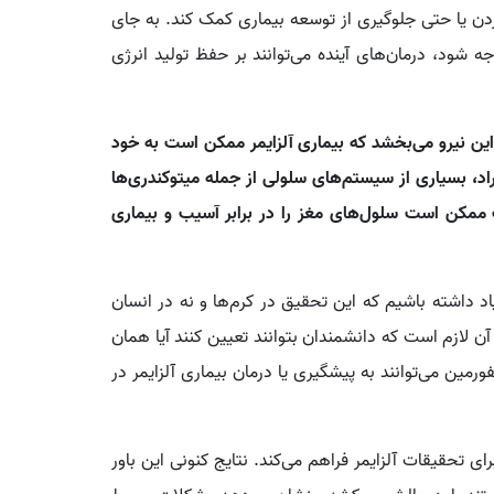
ن یا حتی جلوگیری از توسعه بیماری کمک کند. به جای
ه شود، درمان‌های آینده می‌توانند بر حفظ تولید انرژی
ین نیرو می‌بخشد که بیماری آلزایمر ممکن است به خود
راد، بسیاری از سیستم‌های سلولی از جمله میتوکندری‌ها
ت ممکن است سلول‌های مغز را در برابر آسیب و بیماری
اد داشته باشیم که این تحقیق در کرم‌ها و نه در انسان
ن لازم است که دانشمندان بتوانند تعیین کنند آیا همان
ورمین می‌توانند به پیشگیری یا درمان بیماری آلزایمر در
ی تحقیقات آلزایمر فراهم می‌کند. نتایج کنونی این باور