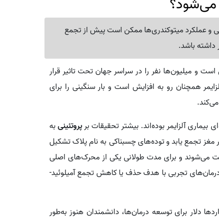
ز می‌شود؟
ولی و عملکرد میتوکندری‌ها ممکن است پیش از تجمع
 داشته باشد.
 است و میلیون‌ها نفر را در سراسر جهان تحت تاثیر قرار
زایمر همچنان رو به افزایش است و بار سنگینی را برای
ی‌کند.
 بیماری آلزایمر بوده‌اند. بیشتر تحقیقات بر
پروتئینی
به
در مغز تجمع یابد و توده‌های چسبناکی به نام پلاک تشکیل
یافت می‌شوند و برای مدت طولانی یکی از محرک‌های اصلی
 درمان‌های تجربی با هدف حذف یا کاهش تجمع آمیلوئید-
ردها دلار برای توسعه درمان‌ها، دانشمندان هنوز به‌طور