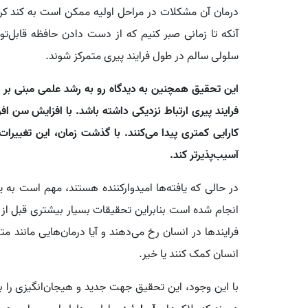
درمان آن مشکلات در مراحل اولیه ممکن است به کند کرد
آنکه تا زمانی صبر کنیم که از دست دادن حافظه قابل‌توج
سلولی سالم در طول فرایند پیری متمرکز شوند.
این تحقیق همچنین به دیدگاه رو به رشد علمی مبنی بر ا
فرایند پیری ارتباط نزدیکی داشته باشد. با افزایش سن اف
کارایی کمتری پیدا می‌کنند. با گذشت زمان، این تغییرا
آسیب‌پذیرتر کند.
در حالی که یافته‌ها امیدوارکننده هستند، مهم است به ی
انجام شده است بنابراین تحقیقات بسیار بیشتری قبل از آ
فرایندها در انسان رخ می‌دهند و آیا درمان‌هایی مانند متف
انسان کمک کنند یا خیر.
با این وجود، این تحقیق جهت جدید و هیجان‌انگیزی را برا