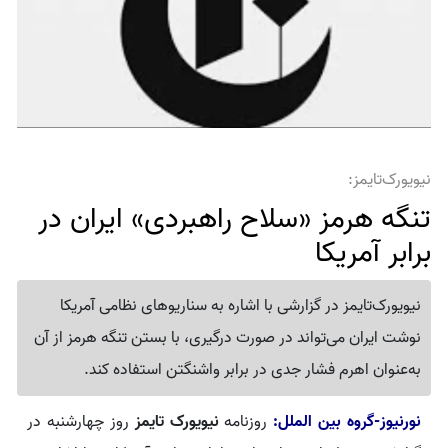
نیویورک‌تایمز:
تنگه هرمز «سلاح راهبردی» ایران در
برابر آمریکا
نیویورک‌تایمز در گزارشی با اشاره به سناریوهای نظامی آمریکا
نوشت ایران می‌تواند در صورت درگیری، با بستن تنگه هرمز از آن
به‌عنوان اهرم فشار جدی در برابر واشنگتن استفاده کند.
نورنیوز-گروه بین الملل:
روزنامه
نیویورک تایمز
روز چهارشنبه در