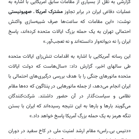
گزارشی به نقل از بسیاری از مقامات سابق آمریکایی با اشاره به
عملیات دفاعی ایران در برابر تجاوز
مشترک آمریکا ـ صهیونیستی
نوشت: «این مقامات که ساعت‌ها صرف شبیه‌سازی واکنش
احتمالی تهران به یک حمله بزرگ ایالات متحده کرده‌اند، پاسخ
ایران را نه دیوانه‌وار دانسته‌اند و نه تعجب‌آور.»
این رسانه آمریکایی با اشاره به اقدامات تنش‌زای ایالات متحده
طی سالهای اخیر، گزارش داد: «سال‌هاست که دولت ایالات
متحده مانورهای جنگی را با هدف بررسی درگیری‌های احتمالی با
ایران انجام می‌دهد، از جمله مانورهایی در پنتاگون که ده‌ها مقام
نظامی و سیاست‌گذار در آن حضور داشتند. شرکت‌کنندگان
می‌گویند بارها و بارها به این نتیجه رسیده‌اند که ایران با بستن
تنگه هرمز به یک حمله بزرگ آمریکا پاسخ خواهد داد.»
«دنیس بی.‌راس» مقام ارشد امنیت ملی در کاخ سفید در دوران