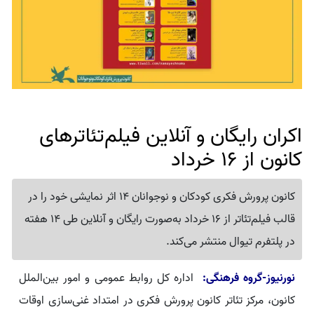
اکران رایگان و آنلاین فیلم‌تئاترهای
کانون از 16 خرداد
کانون پرورش فکری کودکان و نوجوانان 14 اثر نمایشی خود را در
قالب فیلم‌تئاتر از 16 خرداد به‌صورت رایگان و آنلاین طی 14 هفته
در پلتفرم تیوال منتشر می‌کند.
نورنیوز-گروه فرهنگی:
اداره کل روابط عمومی و امور بین‌الملل
کانون، مرکز تئاتر کانون پرورش فکری در امتداد غنی‌سازی اوقات