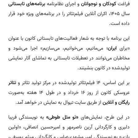
فراغت
کودکان و نوجوانان
و اجرای نظام‌نامه
برنامه‌های تابستانی
سال ۱۴۰۵، اکران آنلاین فیلم‌تئاتر را در برنامه‌های ویژه خود قرار
داده است.
این برنامه با توجه به شعار فعالیت‌های تابستانی کانون با عنوان
«برای
ایران
؛ می‌مانیم، می‌خوانیم، می‌سازیم» اجرا می‌شود و
مخاطبان می‌توانند در تعطیلات تابستانی به تماشای آثار نمایشی
تولیدشده در کانون بنشینند.
بر این اساس، ۱۴ فیلم‌تئاتر تولیدشده در مرکز تولید تئاتر و
تئاتر
عروسکی کانون از روز ۱۶ خرداد و در طول ۱۴ هفته به‌صورت
رایگان و آنلاین
از طریق سایت تیوال به نمایش در خواهد آمد.
در این طرح، نمایش‌های
«تو مثل طوطی»
به نویسندگی فریبا
دلیری و کارگردانی آرین ناصرمهر و امیرحسین انصافی، «اولین
بازی» به نویسندگی امیر مشهدی‌عباس و کارگردانی میثم یوسفی،