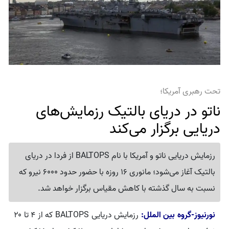
تحت رهبری آمریکا؛
ناتو در دریای بالتیک رزمایش‌های
دریایی برگزار می‌کند
رزمایش دریایی ناتو و آمریکا با نام BALTOPS از فردا در دریای
بالتیک آغاز می‌شود؛ مانوری 16 روزه با حضور حدود 6000 نیرو که
نسبت به سال گذشته با کاهش مقیاس برگزار خواهد شد.
نورنیوز-گروه بین الملل:
رزمایش دریایی BALTOPS که از ۴ تا ۲۰