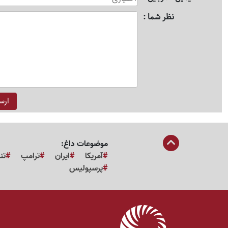
نظر شما
موضوعات داغ:
آمریکا
ایران
ترامپ
تن
پرسپولیس