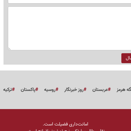
گه هرمز
عربستان
روز خبرنگار
روسیه
پاکستان
ترکیه
امانت‌داری فضیلت است.