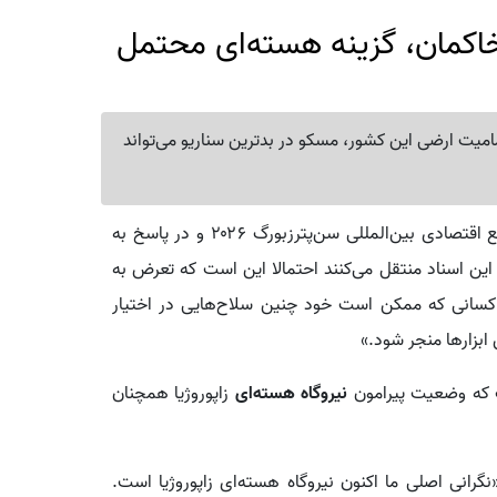
اکمان، گزینه هسته‌ای محتمل
میت ارضی این کشور، مسکو در بدترین سناریو می‌تواند
در حاشیه مجمع اقتصادی بین‌المللی سن‌پترزبورگ ۲۰۲۶ و در پاسخ به
ین اسناد منتقل می‌کنند احتمالا این است که تعرض به
کسانی که ممکن است خود چنین سلاح‌هایی در اختیار
 ابزارها منجر شود.»
ت که وضعیت پیرامون
نیروگاه هسته‌ای
زاپوروژیا همچنان
نگرانی اصلی ما اکنون نیروگاه هسته‌ای زاپوروژیا است.