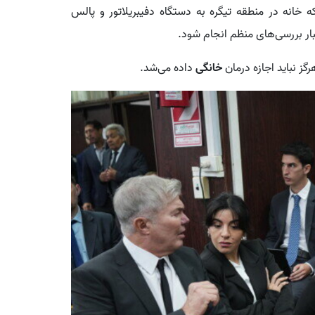
خانه در منطقه تیگره به دستگاه دفیبریلاتور و پالس
بار بررسی‌های منظم انجام شود.
گز نباید اجازه درمان
خانگی
داده می‌شد.