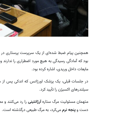
همچنین پیام ضبط شده‌ای از یک سرپرست پرستاری در دا
بود که آمادگی رسیدگی به هیچ مورد اضطراری را ندارند 
مایعات داخل وریدی، اشاره کرده بود.
در جلسات قبلی، یک پزشک اورژانس که اندکی پس از مرگ م
سیلندرهای اکسیژن را تأیید کرد.
متهمان مسئولیت مرگ ستاره
آرژانتینی
را رد می‌کنند و م
دست و
پنجه نرم
می‌کرد، به مرگ طبیعی درگذشته است.