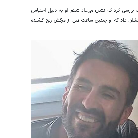
گ بررسی کرد که نشان می‌داد شکم او به دلیل احتباس
شان داد که او چندین ساعت قبل از مرگش رنج کشیده