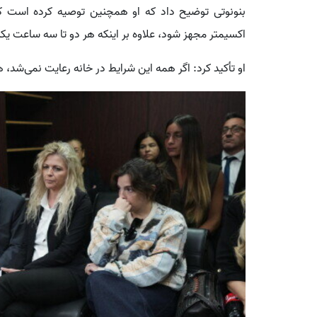
بنونوتی توضیح داد که او همچنین توصیه کرده است که 
اکسیمتر مجهز شود، علاوه بر اینکه هر دو تا سه ساعت یک
او تأکید کرد: اگر همه این شرایط در خانه رعایت نمی‌شد، هر