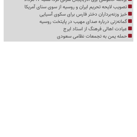
تصویب لایحه تحریم ایران و روسیه از سوی سنای آمریکا
خیز وزنه‌برداران دختر فارس برای سکوی آسیایی
گمانه‌زنی درباره صدای مهیب در پایتخت روسیه
عیادت اهالی فرهنگ از استاد ایرج
حمله یمن به تجمعات نظامی سعودی