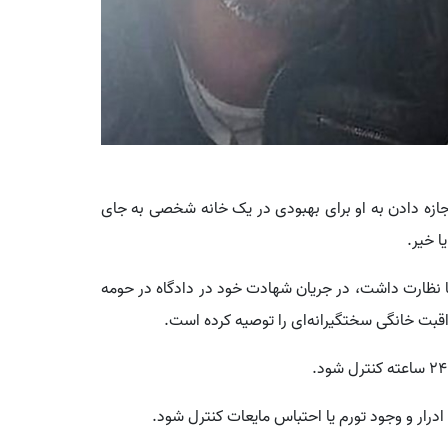
جازه دادن به او برای بهبودی در یک خانه شخصی به جای
 خیر.
نا نظارت داشت، در جریان شهادت خود در دادگاه در حومه
بت خانگی سختگیرانه‌ای را توصیه کرده است.
ود.
رار و وجود تورم یا احتباس مایعات کنترل شود.