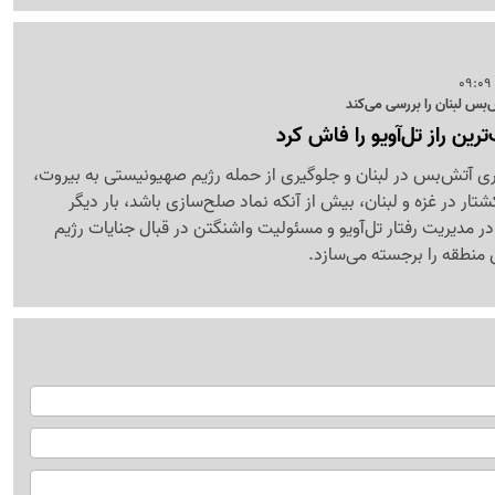
ش‌بس لبنان را بررسی می‌کند
رین راز تل‌آویو را فاش کرد
اری آتش‌بس در لبنان و جلوگیری از حمله رژیم صهیونیستی به بیروت،
تار در غزه و لبنان، بیش از آنکه نماد صلح‌سازی باشد، بار دیگر
در مدیریت رفتار تل‌آویو و مسئولیت واشنگتن در قبال جنایات رژیم
منطقه را برجسته می‌سازد.