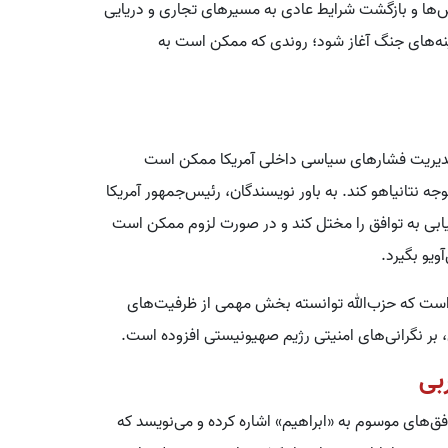
ش‌ها و بازگشت شرایط عادی به مسیرهای تجاری و دریایی
نه‌های جنگ آغاز شود؛ روندی که ممکن است به
مدیریت فشارهای سیاسی داخلی آمریکا ممکن است
 نتانیاهو کند. به باور نویسندگان، رئیس‌جمهور آمریکا
یابی به توافق را مختل کند و در صورت لزوم ممکن است
یو بگیرد.
 است که حزب‌الله توانسته بخش مهمی از ظرفیت‌های
ی، بر نگرانی‌های امنیتی رژیم صهیونیستی افزوده است.
بی
ق‌های موسوم به «ابراهیم» اشاره کرده و می‌نویسد که