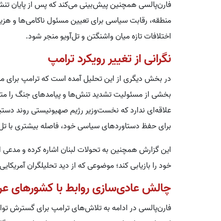
فارن‌پالسی همچنین پیش‌بینی می‌کند که پس از پایان تن
منطقه، رقابت سیاسی برای تعیین مسئول ناکامی‌ها و هزی
اختلافات تازه میان واشنگتن و تل‌آویو منجر شود.
نگرانی از تغییر رویکرد ترامپ
در بخش دیگری از این تحلیل آمده است که ترامپ برای 
بخشی از مسئولیت تشدید تنش‌ها و پیامدهای جنگ را متوجه
علاقه‌ای ندارد که نخست‌وزیر رژیم صهیونیستی روند دست
برای حفظ دستاوردهای سیاسی خود، فاصله بیشتری با تل‌آو
این گزارش همچنین به تحولات لبنان اشاره کرده و مدعی
خود را بازیابی کند؛ موضوعی که از دید تحلیلگران آمریکای
چالش عادی‌سازی روابط با کشورهای عر
فارن‌پالسی در ادامه به تلاش‌های ترامپ برای گسترش تواف