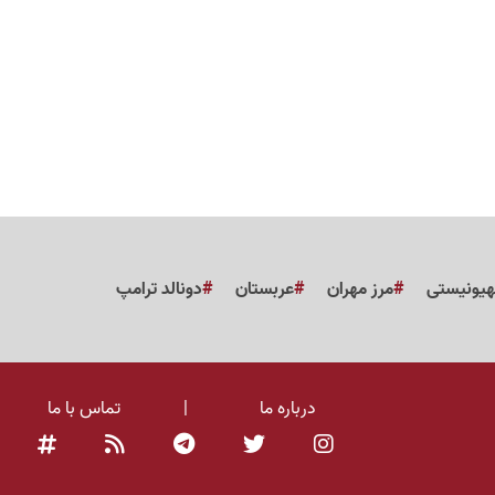
هیونیستی
مرز مهران
عربستان
دونالد ترامپ
درباره ما
|
تماس با ما