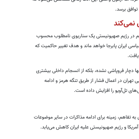
 توافق برسد.
نمی‌کند
اکم در رژیم صهیونیستی یک سناریوی نامطلوب محسوب
اسی ایران پابرجا خواهد ماند و هدف تغییر حاکمیت که
یافت.
ها دچار فروپاشی نشده، بلکه از انسجام داخلی بیشتری
 تهران در اعمال فشار از طریق تنگه هرمز و ادامه
های تل‌آویو را افزایش داده است.
ه تفاهم، زمینه برای ادامه مذاکرات در سایر موضوعات
ریکا و رژیم صهیونیستی علیه ایران کاهش می‌یابد.