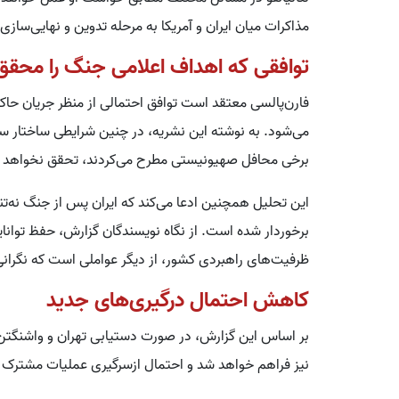
مذاکرات میان ایران و آمریکا به مرحله تدوین و نهایی‌سازی
توافقی که اهداف اعلامی جنگ را محقق 
فارن‌پالسی معتقد است توافق احتمالی از منظر جریان ح
می‌شود. به نوشته این نشریه، در چنین شرایطی ساختار سی
برخی محافل صهیونیستی مطرح می‌کردند، تحقق نخواهد 
این تحلیل همچنین ادعا می‌کند که ایران پس از جنگ نه‌تن
برخوردار شده است. از نگاه نویسندگان گزارش، حفظ توانایی
ظرفیت‌های راهبردی کشور، از دیگر عواملی است که نگرانی‌
کاهش احتمال درگیری‌های جدید
بر اساس این گزارش، در صورت دستیابی تهران و واشنگتن ب
نیز فراهم خواهد شد و احتمال ازسرگیری عملیات مشترک آم