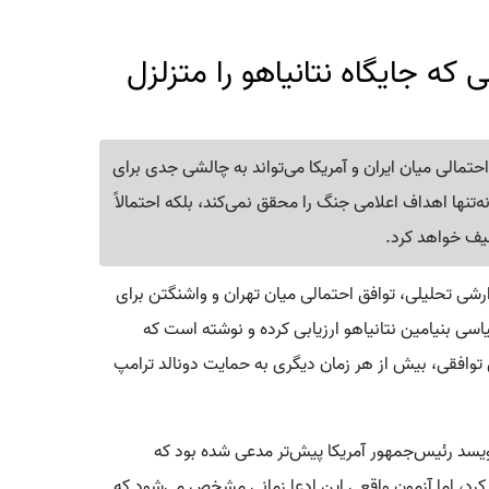
که جایگاه نتانیاهو را متزلزل
احتمالی میان ایران و آمریکا می‌تواند به چالشی جدی برای
نه‌تنها اهداف اعلامی جنگ را محقق نمی‌کند، بلکه احتمالاً
یف خواهد کرد.
ارشی تحلیلی، توافق احتمالی میان تهران و واشنگتن برای
سیاسی بنیامین نتانیاهو ارزیابی کرده و نوشته است که
افقی، بیش از هر زمان دیگری به حمایت دونالد ترامپ
نویسد رئیس‌جمهور آمریکا پیش‌تر مدعی شده بود که
رد، اما آزمون واقعی این ادعا زمانی مشخص می‌شود که