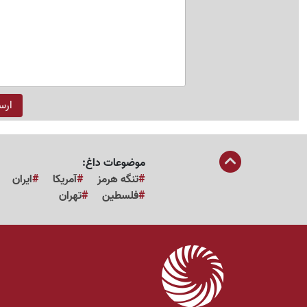
موضوعات داغ:
تنگه هرمز
آمریکا
ایران
فلسطین
تهران