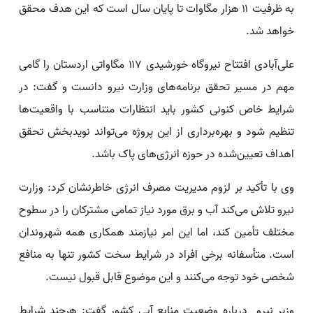
به ظرفیت ۱۱ هزار مگاوات تا پایان سال است که این هدف محقق
خواهد شد.
علی‌آبادی افتتاح نیروگاه خورشیدی ۱۱۷ مگاواتی اردستان را گامی
مهم در مسیر تحقق برنامه‌های وزارت نیرو دانست و گفت: در
شرایط خاص کنونی کشور باید انتظارات متناسب با واقعیت‌ها
تنظیم شود و بهره‌برداری از این پروژه می‌تواند نویدبخش تحقق
اهداف تعیین‌شده در حوزه انرژی‌های پاک باشد.
وی با تأکید بر لزوم مدیریت مصرف انرژی خاطرنشان کرد: وزارت
نیرو تلاش می‌کند آب و برق مورد نیاز تمامی مشترکان را در سطوح
مختلف تأمین کند، اما این امر نیازمند همکاری همه شهروندان
است. متأسفانه برخی افراد در شرایط سخت کشور تنها به منافع
شخصی خود توجه می‌کنند و این موضوع قابل قبول نیست.
وزیر نیرو درباره وضعیت منابع آبی کشور گفت: هرچند شرایط