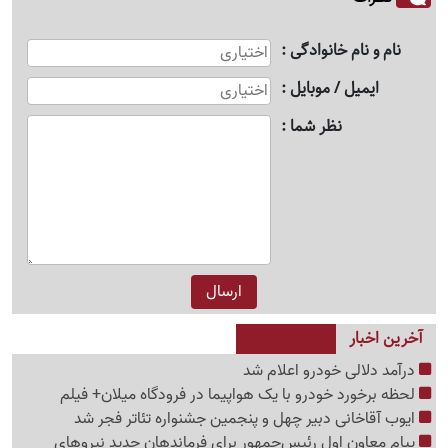
نام و نام خانوادگی
ایمیل / موبایل
نظر شما
آخرین اخبار
درآمد دلالی خودرو اعلام شد
لحظه برخورد خودرو با یک هواپیما در فرودگاه میلان+ فیلم
ایوب آقاخانی دبیر چهل و پنجمین جشنواره تئاتر فجر شد
پیام معاون اول رئیس‌جمهور برای فرماندهان جدید نیروهای