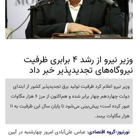
وزیر نیرو از رشد 4 برابری ظرفیت
نیروگاه‌های تجدیدپذیر خبر داد
وزیر نیرو اعلام کرد ظرفیت تولید برق تجدیدپذیر کشور از ابتدای
دولت چهاردهم چهار برابر شده و هم‌اکنون از مرز 6 هزار مگاوات
عبور کرده است؛ پیش‌بینی می‌شود تا پایان سال این ظرفیت به 11
هزار مگاوات برسد.
نورنیوز-گروه اقتصادی
: عباس علی‌آبادی امروز چهارشنبه در آیین