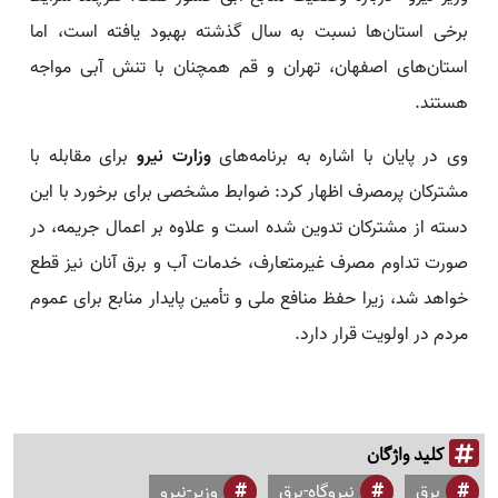
برخی استان‌ها نسبت به سال گذشته بهبود یافته است، اما
استان‌های اصفهان، تهران و قم همچنان با تنش آبی مواجه
هستند.
وی در پایان با اشاره به برنامه‌های
وزارت نیرو
برای مقابله با
مشترکان پرمصرف اظهار کرد: ضوابط مشخصی برای برخورد با این
دسته از مشترکان تدوین شده است و علاوه بر اعمال جریمه، در
صورت تداوم مصرف غیرمتعارف، خدمات آب و برق آنان نیز قطع
خواهد شد، زیرا حفظ منافع ملی و تأمین پایدار منابع برای عموم
مردم در اولویت قرار دارد.
کلید واژگان
برق
نیروگاه-برق
وزیر-نیرو