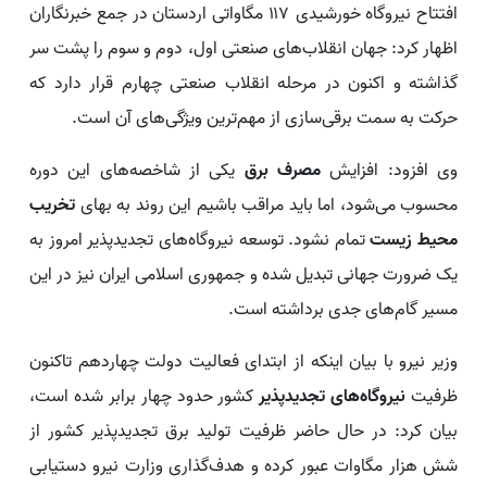
افتتاح نیروگاه خورشیدی ۱۱۷ مگاواتی اردستان در جمع خبرنگاران
اظهار کرد: جهان انقلاب‌های صنعتی اول، دوم و سوم را پشت سر
گذاشته و اکنون در مرحله انقلاب صنعتی چهارم قرار دارد که
حرکت به سمت برقی‌سازی از مهم‌ترین ویژگی‌های آن است.
وی افزود: افزایش
مصرف برق
یکی از شاخصه‌های این دوره
محسوب می‌شود، اما باید مراقب باشیم این روند به بهای
تخریب
محیط زیست
تمام نشود. توسعه نیروگاه‌های تجدیدپذیر امروز به
یک ضرورت جهانی تبدیل شده و جمهوری اسلامی ایران نیز در این
مسیر گام‌های جدی برداشته است.
وزیر نیرو با بیان اینکه از ابتدای فعالیت دولت چهاردهم تاکنون
ظرفیت
نیروگاه‌های تجدیدپذیر
کشور حدود چهار برابر شده است،
بیان کرد: در حال حاضر ظرفیت تولید برق تجدیدپذیر کشور از
شش هزار مگاوات عبور کرده و هدف‌گذاری وزارت نیرو دستیابی