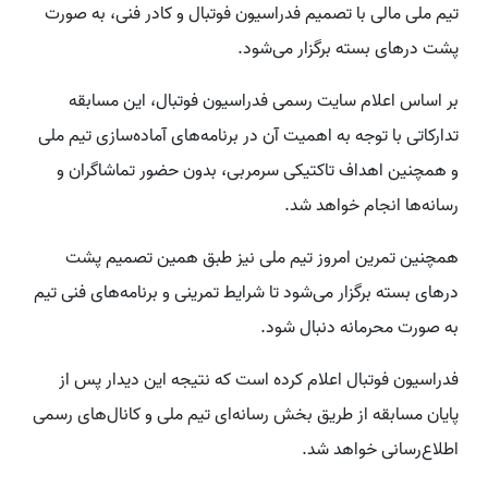
تیم ملی مالی با تصمیم فدراسیون فوتبال و کادر فنی، به صورت
پشت درهای بسته برگزار می‌شود.
بر اساس اعلام سایت رسمی فدراسیون فوتبال، این مسابقه
تدارکاتی با توجه به اهمیت آن در برنامه‌های آماده‌سازی تیم ملی
و همچنین اهداف تاکتیکی سرمربی، بدون حضور تماشاگران و
رسانه‌ها انجام خواهد شد.
همچنین تمرین امروز تیم ملی نیز طبق همین تصمیم پشت
درهای بسته برگزار می‌شود تا شرایط تمرینی و برنامه‌های فنی تیم
به صورت محرمانه دنبال شود.
فدراسیون فوتبال اعلام کرده است که نتیجه این دیدار پس از
پایان مسابقه از طریق بخش رسانه‌ای تیم ملی و کانال‌های رسمی
اطلاع‌رسانی خواهد شد.