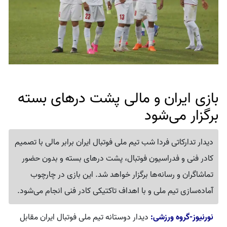
بازی ایران و مالی پشت درهای بسته
برگزار می‌شود
دیدار تدارکاتی فردا شب تیم ملی فوتبال ایران برابر مالی با تصمیم
کادر فنی و فدراسیون فوتبال، پشت درهای بسته و بدون حضور
تماشاگران و رسانه‌ها برگزار خواهد شد. این بازی در چارچوب
آماده‌سازی تیم ملی و با اهداف تاکتیکی کادر فنی انجام می‌شود.
نورنیوز-گروه ورزشی:
دیدار دوستانه تیم ملی فوتبال ایران مقابل