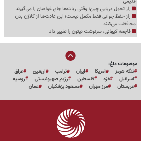
قدیمی
راز تحول دریایی چین؛ وقتی ربات‌ها جای غواصان را می‌گیرند
راز حفظ جوانی فقط مکمل نیست؛ این عادت‌ها از کلاژن بدن
محافظت می‌کنند
فاجعه کیهانی، سرنوشت نپتون را تغییر داد
موضوعات داغ:
تنگه هرمز
آمریکا
ایران
ترامپ
اربعین
عراق
اسرائیل
غزه
فلسطین
رژیم صهیونیستی
روسیه
عربستان
مرز مهران
مسعود پزشکیان
عمان