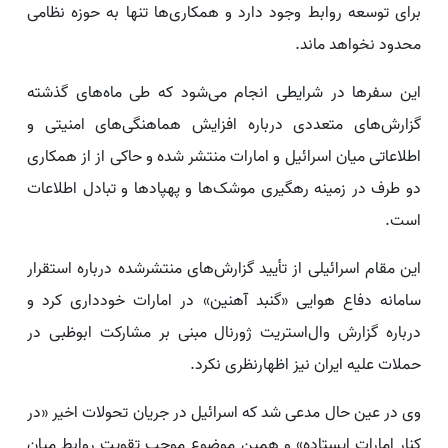
برای توسعه روابط وجود دارد و همکاری‌ها تنها به حوزه نظامی
محدود نخواهد ماند.
این سفرها در شرایطی انجام می‌شود که طی ماه‌های گذشته
گزارش‌های متعددی درباره افزایش هماهنگی‌های امنیتی و
اطلاعاتی میان اسرائیل و امارات منتشر شده و حاکی از از همکاری
دو طرف در زمینه رهگیری موشک‌ها و پهپادها و تبادل اطلاعات
است.
این مقام اسرائیلی از تأیید گزارش‌های منتشرشده درباره استقرار
سامانه دفاع هوایی «گنبد آهنین» در امارات خودداری کرد و
درباره گزارش وال‌استریت ژورنال مبنی بر مشارکت ابوظبی در
حملات علیه ایران نیز اظهارنظری نکرد.
وی در عین حال مدعی شد که اسرائیل در جریان تحولات اخیر «در
کنار امارات ایستاده» و همین موضوع موجب تقویت روابط میان