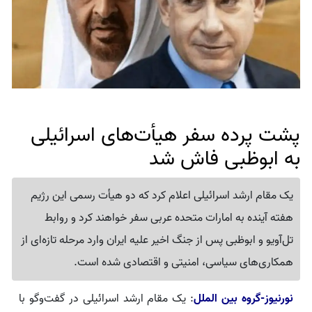
پشت پرده سفر هیأت‌های اسرائیلی
به ابوظبی فاش شد
یک مقام ارشد اسرائیلی اعلام کرد که دو هیأت رسمی این رژیم
هفته آینده به امارات متحده عربی سفر خواهند کرد و روابط
تل‌آویو و ابوظبی پس از جنگ اخیر علیه ایران وارد مرحله تازه‌ای از
همکاری‌های سیاسی، امنیتی و اقتصادی شده است.
نورنیوز-گروه بین الملل
: یک مقام ارشد اسرائیلی در گفت‌وگو با