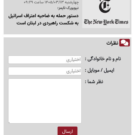
چهارشنبه 1405/03/13 ساعت 09:29
نیویورک تایمز:
دستور حمله به ضاحیه اعتراف اسرائیل
به شکست راهبردی در لبنان است
نظرات
نام و نام خانوادگی
ایمیل / موبایل
نظر شما