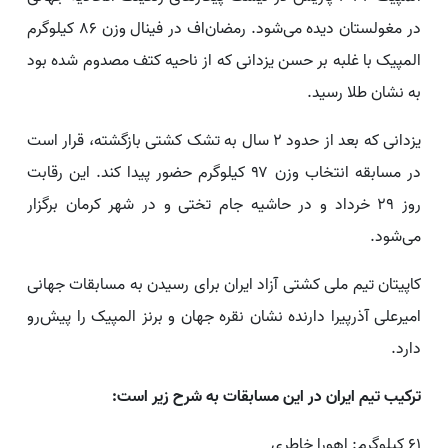
در مغولستان دیده می‌شود. رمضان‌اف در فینال وزن ۸۶ کیلوگرم
المپیک با غلبه بر حسن یزدانی که از ناحیه کتف مصدوم شده بود
به نشان طلا رسید.
یزدانی که بعد از حدود ۲ سال به تشک کشتی بازگشته، قرار است
در مسابقه انتخاب وزن ۹۷ کیلوگرم حضور پیدا کند. این رقابت
روز ۲۹ خرداد و در حاشیه جام تختی و در شهر کرمان برگزار
می‌شود.
کاپیتان تیم ملی کشتی آزاد ایران برای رسیدن به مسابقات جهانی
امیرعلی آذرپیرا دارنده نشان نقره جهان و برنز المپیک را پیش‌رو
دارد.
ترکیب تیم ایران در این مسابقات به شرح زیر است:
۶۱ کیلوگرم: اهورا خاطری