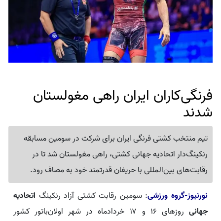
فرنگی‌کاران ایران راهی مغولستان
شدند
تیم منتخب کشتی فرنگی ایران برای شرکت در سومین مسابقه
رنکینگ‌دار اتحادیه جهانی کشتی، راهی مغولستان شد تا در
رقابت‌های بین‌المللی با حریفان قدرتمند خود به مصاف رود.
نورنیوز-گروه ورزشی
: سومین رقابت‌ کشتی آزاد رنکینگ
اتحادیه
جهانی
روزهای ۱۶ و ۱۷ خردادماه در شهر اولان‌باتور کشور