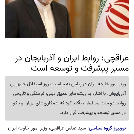
عراقچی: روابط ایران و آذربایجان در
مسیر پیشرفت و توسعه است
وزیر امور خارجه ایران در پیامی به مناسبت روز استقلال جمهوری
آذربایجان، با اشاره به ریشه‌های عمیق دینی، فرهنگی و تاریخی
روابط دو ملت مسلمان، تأکید کرد که همکاری‌های تهران و باکو
در مسیر توسعه و پیشرفت قرار دارد.
نورنیوز-گروه سیاسی
: سید عباس عراقچی، وزیر امور خارجه ایران