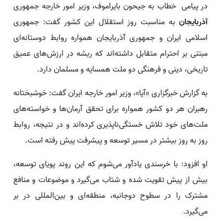
در پیامی خطاب به جیحون بایراموف، وزیر امور خارجه جمهوری
آذربایجان
به مناسبت روز استقلال این کشور گفت: جمهوری
اسلامی ایران و جمهوری آذربایجان همواره روابط دوستانه‌ای
مبتنی بر احترام متقابل داشته‌اند که ریشه در ارزش‌های عمیق
تاریخی، دینی و فرهنگی دو ملت همسایه و مسلمان دارد.
به گزارش خبرگزاری «آپا»، وزیر امور خارجه ایران گفت: خوشبختانه
رهبران هر دو کشور همواره برای تحقق آرمان‌ها و خواسته‌های
ملت‌های خود تلاش خستگی‌ناپذیری کرده‌اند و در نتیجه، روابط
روز به روز بیشتر در مسیر توسعه و پیشرفت پیش رفته است.
او افزود: با خرسندی یادآور می‌شوم که این روند پویای توسعه،
بیش از پیش تقویت شده و شتاب می‌گیرد و موضوعات و منافع
مشترک را در سطوح دوجانبه، منطقه‌ای و بین‌المللی در بر
می‌گیرد.