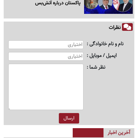
پاکستان درباره آتش‌بس
نظرات
نام و نام خانوادگی
ایمیل / موبایل
نظر شما
آخرین اخبار