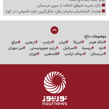
تکرار تجربه ناموفق ائتلاف از سوی عربستان
هشدار کارشناسان سازمان ملل؛ شکل‌گیری «غزه‌ خاموش» در کوبا
موضوعات داغ:
تنگه هرمز
آمریکا
ایران
ترامپ
اربعین
عراق
غزه
روسیه
اسرائیل
رژیم صهیونیستی
مرز مهران
عربستان
دونالد ترامپ
فلسطین
تهران