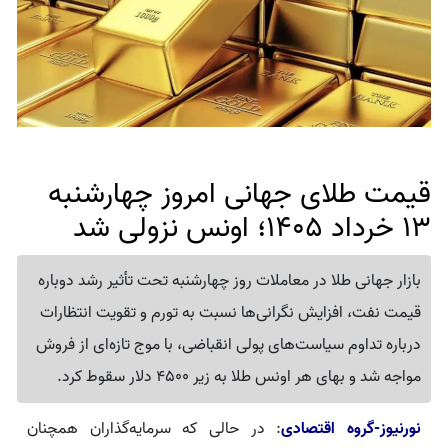
قیمت طلای جهانی امروز چهارشنبه
13 خرداد 1405؛ اونس نزولی شد
بازار جهانی طلا در معاملات روز چهارشنبه تحت تأثیر رشد دوباره
قیمت نفت، افزایش نگرانی‌ها نسبت به تورم و تقویت انتظارات
درباره تداوم سیاست‌های پولی انقباضی، با موج تازه‌ای از فروش
مواجه شد و بهای هر اونس طلا به زیر 4500 دلار سقوط کرد.
نورنیوز-گروه اقتصادی
: در حالی که سرمایه‌گذاران همچنان