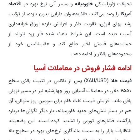
تحولات ژئوپلیتیکی
خاورمیانه
و مسیر آتی نرخ بهره در
اقتصاد
آمریکا
را رصد می‌کنند، طلا به‌عنوان دارایی بدون بازده، از ترکیب
رشد بهای انرژی، تقویت دلار و افزایش بازده اوراق خزانه‌داری
آسیب دیده است. این شرایط باعث شده فلز زرد نتواند از
حمایت‌های قیمتی اخیر دفاع کند و عقب‌نشینی خود از
محدوده‌های بالاتر را ادامه دهد.
ادامه فشار فروش در معاملات آسیا
قیمت طلا
(XAU/USD) پس از ناکامی در تثبیت بالای سطح
۴۵۵۰ دلار، در معاملات آسیایی روز چهارشنبه نیز در مسیر نزولی
باقی ماند. افزایش قیمت نفت خام برای سومین روز متوالی، آن
هم در بستر تنش‌های جدید خاورمیانه، بار دیگر نگرانی‌ها درباره
بازگشت فشارهای تورمی را تشدید کرده است. این وضعیت،
انتظارات بازار را به سمت ماندگاری نرخ‌های بهره در سطوح بالا