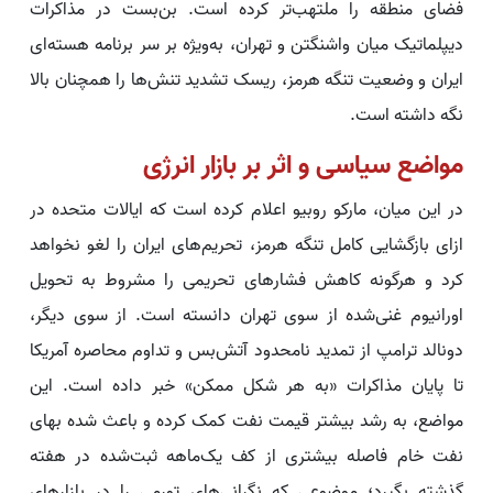
فضای منطقه را ملتهب‌تر کرده است. بن‌بست در مذاکرات
دیپلماتیک میان واشنگتن و تهران، به‌ویژه بر سر برنامه هسته‌ای
ایران و وضعیت تنگه هرمز، ریسک تشدید تنش‌ها را همچنان بالا
نگه داشته است.
مواضع سیاسی و اثر بر بازار انرژی
در این میان، مارکو روبیو اعلام کرده است که ایالات متحده در
ازای بازگشایی کامل تنگه هرمز، تحریم‌های ایران را لغو نخواهد
کرد و هرگونه کاهش فشارهای تحریمی را مشروط به تحویل
اورانیوم غنی‌شده از سوی تهران دانسته است. از سوی دیگر،
دونالد ترامپ از تمدید نامحدود آتش‌بس و تداوم محاصره آمریکا
تا پایان مذاکرات «به هر شکل ممکن» خبر داده است. این
مواضع، به رشد بیشتر قیمت نفت کمک کرده و باعث شده بهای
نفت خام فاصله بیشتری از کف یک‌ماهه ثبت‌شده در هفته
گذشته بگیرد؛ موضوعی که نگرانی‌های تورمی را در بازارهای