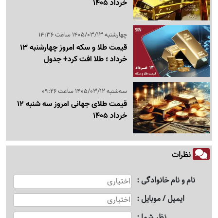
خرداد 1405
چهارشنبه 1405/03/13 ساعت 14:36
قیمت طلا و سکه امروز چهارشنبه 13
خرداد ؛ طلا افت کرد+ جدول
سه‌شنبه 1405/03/12 ساعت 09:26
قیمت طلای جهانی امروز سه شنبه 12
خرداد 1405
نظرات
نام و نام خانوادگی
ایمیل / موبایل
نظر شما