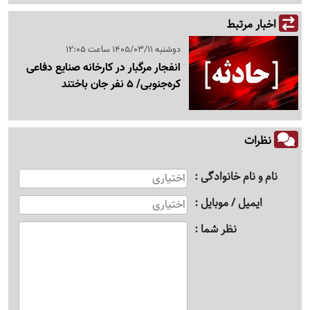
اخبار مرتبط
دوشنبه 1405/03/11 ساعت 12:05
انفجار مرگبار در کارخانه صنایع دفاعی
کره‌جنوبی/ 5 نفر جان باختند
نظرات
نام و نام خانوادگی
ایمیل / موبایل
نظر شما