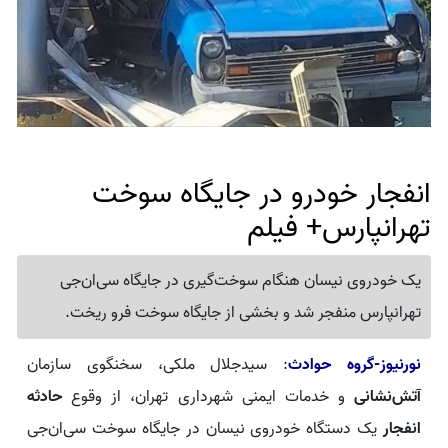
انفجار خودرو در جایگاه سوخت
تهرانپارس+ فیلم
یک خودروی نیسان هنگام سوخت‌گیری در جایگاه سی‌ان‌جی
تهرانپارس منفجر شد و بخشی از جایگاه سوخت فرو ریخت.
نورنیوز-گروه حوادث
: سیدجلال ملکی، سخنگوی سازمان
آتش‌نشانی
و خدمات ایمنی شهرداری تهران، از وقوع
حادثه
انفجار
یک دستگاه خودروی نیسان در جایگاه سوخت سی‌ان‌جی