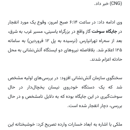
(CNG) خبر داد.
وی ادامه داد: در ساعت 6:14 صبح امروز، وقوع یک مورد انفجار
در
جایگاه سوخت
گاز واقع در بزرگراه یاسینی، مسیر غرب به شرق،
بعد از سه‌راه تهرانپارس (نرسیده به پل 12 فروردین) به سامانه
125 اعلام شد. بلافاصله نیروهای دو ایستگاه آتش‌نشانی به محل
حادثه اعزام شدند.
سخنگوی سازمان آتش‌نشانی افزود: در بررسی‌های اولیه مشخص
شد که یک دستگاه خودروی نیسان یخچال‌دار در حال
سوخت‌گیری در این جایگاه بوده که به دلایل نامشخص و در حال
بررسی، دچار انفجار شده است.
ملکی با اشاره به ابعاد خسارات وارده تصریح کرد: خوشبختانه این