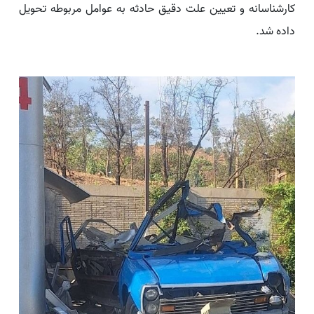
کارشناسانه و تعیین علت دقیق حادثه به عوامل مربوطه تحویل
داده شد.