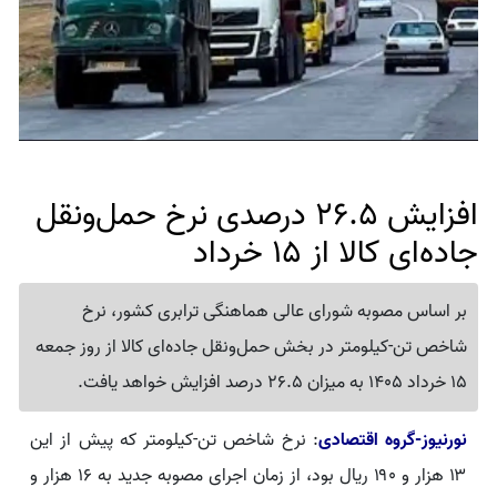
افزایش 26.5 درصدی نرخ حمل‌ونقل
جاده‌ای کالا از 15 خرداد
بر اساس مصوبه شورای عالی هماهنگی ترابری کشور، نرخ
شاخص تن-کیلومتر در بخش حمل‌ونقل جاده‌ای کالا از روز جمعه
15 خرداد 1405 به میزان 26.5 درصد افزایش خواهد یافت.
نورنیوز-گروه اقتصادی
: نرخ شاخص تن-کیلومتر که پیش از این
۱۳ هزار و ۱۹۰ ریال بود، از زمان اجرای مصوبه جدید به ۱۶ هزار و