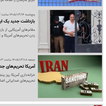
پنج‌شنبه 1405/03/14 ساعت 17:23
بازداشت جدید یک ایر
زدن تحریم‌های آمریکا و 
جمعه 1405/03/08 ساعت 04:03
آمریکا تحریم‌های جد
تحریم‌های ضدایرانی اضاف