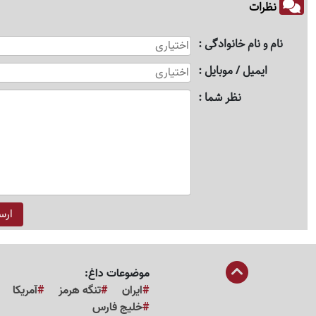
نظرات
نام و نام خانوادگی
ایمیل / موبایل
نظر شما
موضوعات داغ:
ایران
تنگه هرمز
آمریکا
خلیج فارس