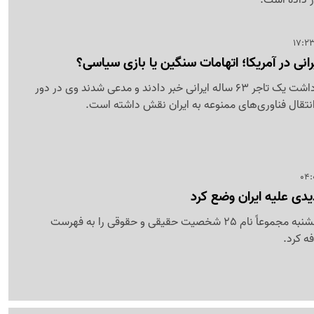
انی در آمریکا؛ اتهامات سنگین یا بازی سیاسی؟
مقام‌های آمریکایی از بازداشت یک تاجر 63 ساله ایرانی خبر دادند و مدعی شدند وی در دور
انتقال فناوری‌های ممنوعه به ایران نقش داشته است.
یدی علیه ایران وضع کرد
خزانه‌داری آمریکا روز پنجشنبه مجموعاً نام 25 شخصیت حقیقی و حقوقی را به فهرست
ه کرد.