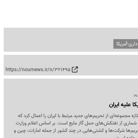
داری-آمریکا
https://nournews.ir/n/321495
ا علیه ایران
ازه مجموعه‌ای از تحریم‌های جدید مرتبط با ایران را اعمال کرد که
 شماری از نفتکش‌های حمل گاز مایع است. بر اساس اعلام وزارت
تحریم‌ها شرکت‌ها و کشتی‌هایی در چند کشور از جمله امارات، چین و
ر داده است.