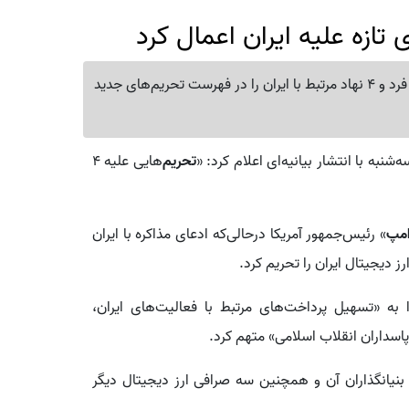
 تازه علیه ایران اعمال کرد
وزارت خزانه‌داری آمریکا در ادامه اقدامات تحریمی خود، 4 فرد و 4 نهاد مرتبط با ایران را در فهرست تحریم‌های جدید
‌شنبه با انتشار بیانیه‌ای اعلام کرد: «
تحریم‌
هایی علیه ۴
امپ
» رئیس‌جمهور آمریکا درحالی‌که ادعای مذاکره با ایران
ز دیجیتال ایران را تحریم کرد.
 به «تسهیل پرداخت‌های مرتبط با فعالیت‌های ایران،
پاسداران انقلاب اسلامی» متهم کرد.
 بنیانگذاران آن و همچنین سه صرافی ارز دیجیتال دیگر