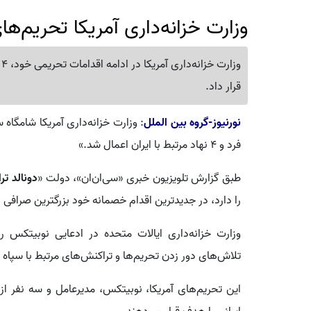
وزارت خزانه‌داری آمریکا تحریم‌های
قرار داد.
نورنیوز-گروه بین الملل
: وزارت خزانه‌داری آمریکا شامگاه سه
فرد و ۴ نهاد مرتبط با ایران اعمال شد.»
طبق گزارش تلویزیون خبری «سی‌ان‌ان»، دولت «
دونالد تر
را دارد، در جدیدترین اقدام خصمانه خود بزرگترین صرافی ار
وزارت خزانه‌داری ایالات متحده در ادعایی نوبیتکس را
تلاش‌های دور زدن تحریم‌ها و تراکنش‌های مرتبط با سپاه 
این تحریم‌های آمریکا، نوبیتکس، مدیرعامل و سه نفر از