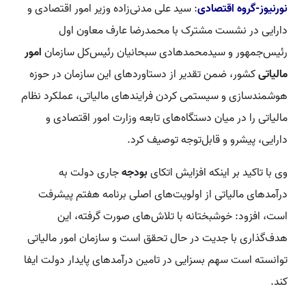
نورنیوز-گروه اقتصادی
: سید علی مدنی‌زاده وزیر امور اقتصادی و
دارایی در نشست مشترک با محمدرضا عارف معاون اول
رئیس‌جمهور و سیدمحمدهادی سبحانیان رئیس‌کل سازمان
امور
مالیاتی
کشور، ضمن تقدیر از دستاوردهای این سازمان در حوزه
هوشمندسازی و سیستمی کردن فرایندهای مالیاتی، عملکرد نظام
مالیاتی را در میان دستگاه‌های تابعه وزارت امور اقتصادی و
دارایی، پیشرو و قابل‌توجه توصیف کرد.
وی با تاکید بر اینکه افزایش اتکای
بودجه
جاری دولت به
درآمدهای مالیاتی از اولویت‌های اصلی برنامه هفتم پیشرفت
است، افزود: خوشبختانه با تلاش‌های صورت گرفته، این
هدف‌گذاری با جدیت در حال تحقق است و سازمان امور مالیاتی
توانسته است سهم بسزایی در تامین درآمدهای پایدار دولت ایفا
کند.