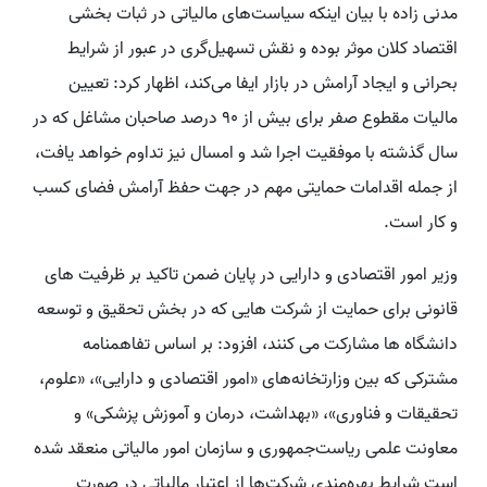
مدنی زاده با بیان اینکه سیاست‌های مالیاتی در ثبات بخشی
اقتصاد کلان موثر بوده و نقش تسهیل‌گری در عبور از شرایط
بحرانی و ایجاد آرامش در بازار ایفا می‌کند، اظهار کرد: تعیین
مالیات مقطوع صفر برای بیش از ۹۰ درصد صاحبان مشاغل که در
سال گذشته با موفقیت اجرا شد و امسال نیز تداوم خواهد یافت،
از جمله اقدامات حمایتی مهم در جهت حفظ آرامش فضای کسب
و کار است.
وزیر امور اقتصادی و دارایی در پایان ضمن تاکید بر ظرفیت های
قانونی برای حمایت از شرکت هایی که در بخش تحقیق و توسعه
دانشگاه ها مشارکت می کنند، افزود: بر اساس تفاهم‏نامه
مشترکی که بین وزارتخانه‌های «امور اقتصادی و دارایی»، «علوم،
تحقیقات و فناوری»، «بهداشت، درمان و آموزش پزشکی» و
معاونت علمی ریاست‌جمهوری و سازمان امور مالیاتی منعقد شده
است شرایط بهره‌مندی شرکت‌ها از اعتبار مالیاتی در صورت