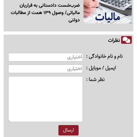
ضرب‌شست دادستانی به فراریان
مالیاتی/ وصول 139 همت از مطالبات
دولتی
نظرات
نام و نام خانوادگی
ایمیل / موبایل
نظر شما