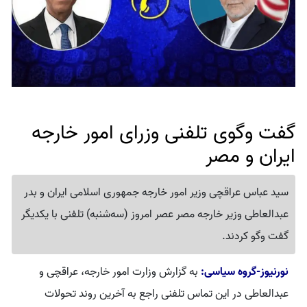
گفت وگوی تلفنی وزرای امور خارجه
ایران و مصر
سید عباس عراقچی وزیر امور خارجه جمهوری اسلامی ایران و بدر
عبدالعاطی وزیر خارجه مصر عصر امروز (سه‌شنبه) تلفنی با یکدیگر
گفت وگو کردند.
نورنیوز-گروه سیاسی:
به گزارش وزارت امور خارجه، عراقچی و
عبدالعاطی در این تماس تلفنی راجع به آخرین روند تحولات