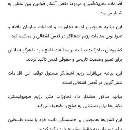
اقدامات تحریک‌آمیز و مردود، نقض آشکار قوانین بین‌المللی به
شمار می‌رود.
این بیانیه همچنین ادامه تجاوزات و اقدامات سازمان‌ یافته و
غیرقانونی مقامات
رژیم اشغالگر
در
قدس اشغالی
را محکوم کرد.
کشورهای صادرکننده بیانیه بر مخالفت قاطع خود با هرگونه تلاش
برای تغییر وضعیت تاریخی و حقوقی قدس تاکید کردند.
این بیانیه می‌افزاید رژیم اشغالگر مسئول توقف این اقدامات
تنش‌آفرین در قدس اشغالی است.
بیانیه مذکور هشدار داد تجاوزات مکرر رژیم صهیونیستی،
تلاش‌ها برای دستیابی به صلح را تضعیف می‌کند.
این کشورها همچنین بر همبستگی ثابت خود با ملت فلسطین
برای دستیابی به حقوق مشروع خود تاکید کردند.