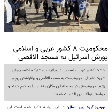
محکومیت 8 کشور عربی و اسلامی
یورش اسرائیل به مسجد الاقصی
هشت کشور عربی و اسلامی در بیانیه‌ای مشترک، ادامه یورش
شهرک‌نشینان صهیونیست به مسجدالاقصی و برافراشتن پرچم
رژیم صهیونیستی در محوطه این مکان مقدس را محکوم کردند و
خواستار توقف این اقدامات شدند.
نورنیوز-گروه بین الملل
: در این بیانیه تاکید شده است این