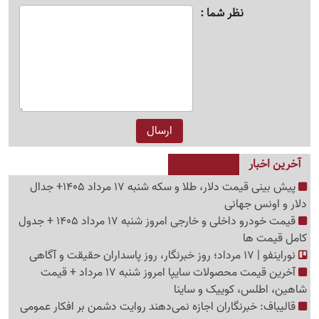
نظر شما
آخرین اخبار
پیش ‌بینی قیمت دلار، طلا و سکه شنبه 17 مرداد 1405+ جدال
دلار و اونس جهانی
قیمت خودرو داخلی و خارجی امروز شنبه 17 مرداد 1405 + جدول
کامل قیمت ها
نوراینفو | 17 مرداد؛ روز خبرنگار، روز پاسداران حقیقت و آگاهی
آخرین قیمت محصولات سایپا امروز شنبه 17 مرداد + قیمت
شاهین، اطلس، کوییک و ساینا
قالیباف: خبرنگاران اجازه نمی‌دهند روایت دشمن بر افکار عمومی