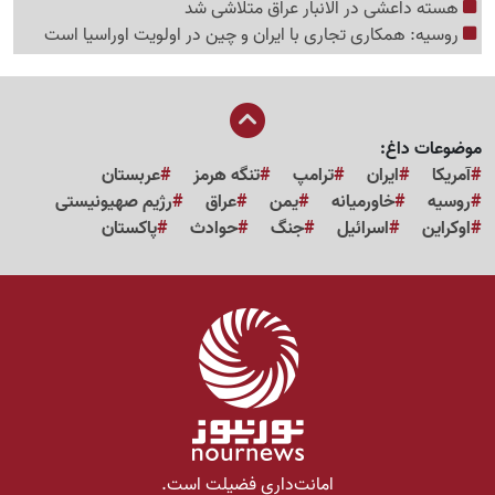
هسته داعشی در الانبار عراق متلاشی شد
روسیه: همکاری تجاری با ایران و چین در اولویت اوراسیا است
موضوعات داغ:
آمریکا
ایران
ترامپ
تنگه هرمز
عربستان
روسیه
خاورمیانه
یمن
عراق
رژیم صهیونیستی
اوکراین
اسرائیل
جنگ
حوادث
پاکستان
امانت‌داری فضیلت است.