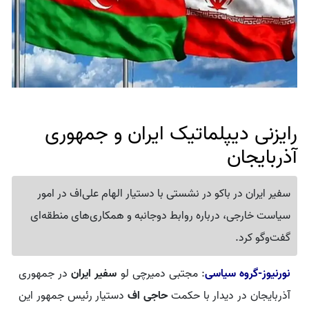
رایزنی دیپلماتیک ایران و جمهوری
آذربایجان
سفیر ایران در باکو در نشستی با دستیار الهام علی‌اف در امور
سیاست خارجی، درباره روابط دوجانبه و همکاری‌های منطقه‌ای
گفت‌وگو کرد.
نورنیوز-گروه سیاسی
: مجتبی دمیرچی لو
سفیر ایران
در جمهوری
آذربایجان در دیدار با حکمت
حاجی اف
دستیار رئیس جمهور این