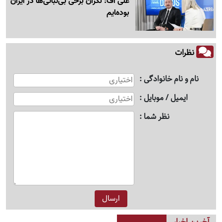
علی اف: نگران برخی بی‌ثباتی‌ها در ایران
بوده‌‍ایم
نظرات
نام و نام خانوادگی
ایمیل / موبایل
نظر شما
آخرین اخبار