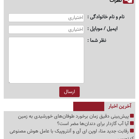
نظرات
نام و نام خانوادگی
ایمیل / موبایل
نظر شما
آخرین اخبار
پیش‌بینی دقیق زمان برخورد طوفان‌های خورشیدی به زمین
آیا آب گازدار برای دندان‌ها مضر است؟
رقابت جدید متا، اوپن ای آی و آنتروپیک با عامل هوش مصنوعی
کدنویس