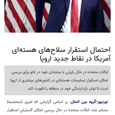
احتمال استقرار سلاح‌های هسته‌ای
آمریکا در نقاط جدید اروپا
ایالات متحده در حال رایزنی با متحدان خود در ناتو برای بررسی
امکان استقرار تسلیحات هسته‌ای در کشورهای بیشتری از اروپا
است تا توان بازدارندگی خود در منطقه را تقویت کند.
نورنیوز-گروه بین الملل
: بر اساس گزارشی که امروز (سه‌شنبه)
منتشر شد، ایالات متحده در حال بررسی امکان گسترش استقرار