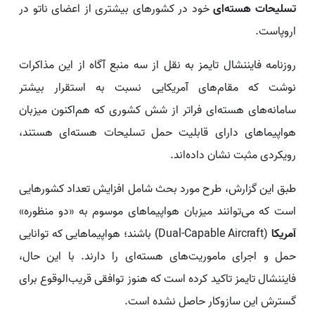
تسلیحات هسته‌ای
خود در کشورهای بیشتری از اعضای ناتو در
اروپاست.
روزنامه فایننشال تایمز به نقل از سه منبع آگاه از این مذاکرات
نوشت که مقام‌های آمریکایی نسبت به استقرار بیشتر
سامانه‌های هسته‌ای فراتر از شش کشوری که هم‌اکنون میزبان
هواپیماهای دارای قابلیت حمل تسلیحات هسته‌ای هستند،
رویکردی مثبت نشان داده‌اند.
طبق این گزارش، طرح مورد بحث شامل افزایش تعداد کشورهایی
است که می‌توانند میزبان هواپیماهای موسوم به «دو منظوره»
آمریکا
(Dual-Capable Aircraft) باشند؛ هواپیماهایی که توانایی
حمل و اجرای ماموریت‌های هسته‌ای را دارند. با این حال،
فایننشال تایمز تاکید کرده است که هنوز توافقی قریب‌الوقوع برای
گسترش این سازوکار حاصل نشده است.