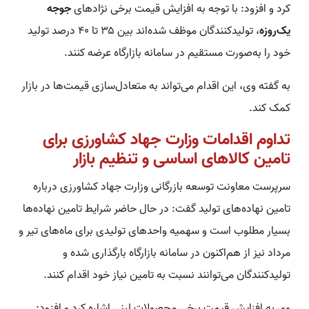
کرد و افزود: با توجه به افزایش قیمت برخی نژادهای
جوجه
یک‌روزه
، تولیدکنندگان موظف شده‌اند بین ۳۵ تا ۴۰ درصد تولید
خود را به‌صورت مستقیم در سامانه بازارگاه عرضه کنند.
به گفته وی، این اقدام می‌تواند به متعادل‌سازی قیمت‌ها در بازار
کمک کند.
تداوم اقدامات وزارت جهاد کشاورزی برای
تامین کالاهای اساسی و تنظیم بازار
سرپرست معاونت توسعه بازرگانی وزارت جهاد کشاورزی درباره
تامین نهاده‌های تولید گفت: در حال حاضر شرایط تامین نهاده‌ها
بسیار مطلوب است و سهمیه واحدهای تولیدی برای ماه‌های تیر و
مرداد نیز از هم‌اکنون در سامانه بازارگاه بارگذاری شده و
تولیدکنندگان می‌توانند نسبت به تامین نیاز خود اقدام کنند.
وی به افزایش قیمت برخی محصولات لبنی اشاره کرد و افزود: