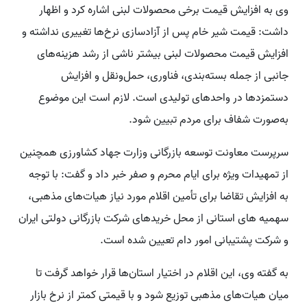
وی به افزایش قیمت برخی محصولات لبنی اشاره کرد و اظهار
داشت: قیمت شیر خام پس از آزادسازی نرخ‌ها تغییری نداشته و
افزایش قیمت محصولات لبنی بیشتر ناشی از رشد هزینه‌های
جانبی از جمله بسته‌بندی، فناوری، حمل‌ونقل و افزایش
دستمزدها در واحدهای تولیدی است. لازم است این موضوع
به‌صورت شفاف برای مردم تبیین شود.
سرپرست معاونت توسعه بازرگانی وزارت جهاد کشاورزی همچنین
از تمهیدات ویژه برای ایام محرم و صفر خبر داد و گفت: با توجه
به افزایش تقاضا برای تأمین اقلام مورد نیاز هیات‌های مذهبی،
سهمیه‌ های استانی از محل خریدهای شرکت بازرگانی دولتی ایران
و شرکت پشتیبانی امور دام تعیین شده است.
به گفته وی، این اقلام در اختیار استان‌ها قرار خواهد گرفت تا
میان هیات‌های مذهبی توزیع شود و با قیمتی کمتر از نرخ بازار