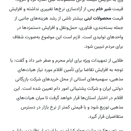
قیمت
شیر خام
پس از آزادسازی نرخ‌ها تغییری نداشته و افزایش
قیمت
محصولات لبنی
بیشتر ناشی از رشد هزینه‌های جانبی از
جمله بسته‌بندی، فناوری، حمل‌ونقل و افزایش دستمزدها در
واحدهای تولیدی است. لازم است این موضوع به‌صورت شفاف
برای مردم تبیین شود.
طلایی از تمهیدات ویژه برای ایام محرم و صفر خبر داد و گفت: با
توجه به افزایش تقاضا برای تأمین اقلام مورد نیاز هیات‌های
مذهبی، سهمیه‌های استانی از محل خریدهای شرکت بازرگانی
دولتی ایران و شرکت پشتیبانی امور دام تعیین شده است. این
اقلام در اختیار استان‌ها قرار خواهد گرفت تا میان هیات‌های
مذهبی توزیع شود و با قیمتی کمتر از نرخ بازار در دسترس
متقاضیان قرار گیرد.
وی تصریح‌کرد: وزارت جهاد کشاورزی با استمرار نظارت بر بازار و