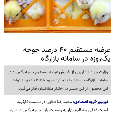
عرضه مستقیم 40 درصد جوجه
یک‌روزه در سامانه بازارگاه
وزارت جهاد کشاورزی از افزایش عرضه مستقیم جوجه یک‌روزه در
سامانه بازارگاه خبر داد و اعلام کرد حدود 35 تا 40 درصد تولید
این محصول از این مسیر در اختیار متقاضیان قرار می‌گیرد.
نورنیوز-گروه اقتصادی
: محمدرضا طلایی در نشست کارگروه
امنیت غذایی و
تنظیم بازار
به وضعیت بازار جوجه یک‌روزه اشاره