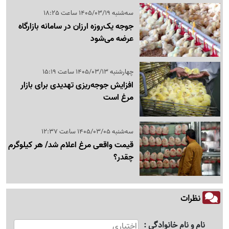
سه‌شنبه 1405/03/19 ساعت 18:25
جوجه یک‌روزه ارزان در سامانه بازارگاه
عرضه می‌شود
چهارشنبه 1405/03/13 ساعت 15:19
افزایش جوجه‌ریزی تهدیدی برای بازار
مرغ است
سه‌شنبه 1405/03/05 ساعت 12:37
قیمت واقعی مرغ اعلام شد/ هر کیلوگرم
چقدر؟
نظرات
نام و نام خانوادگی