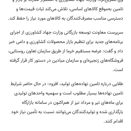
تامین به‌موقع کالاهای اساسی، تلاش می‌کند ثبات قیمت‌ها و
دسترسی مناسب مصرف‌کنندگان به کالاهای مورد نیاز را حفظ کند.
سرپرست معاونت توسعه بازرگانی وزارت جهاد کشاورزی از اجرای
برنامه‌های جدید برای تنظیم بازار محصولات کشاورزی و دامی خبر
داد و گفت: عرضه مستقیم خرما از طریق سازمان تعاون روستایی،
فروشگاه‌های زنجیره‌ای و سازمان میادین در دستور کار قرار گرفته
است.
طلایی درباره تامین نهاده‌های تولید، افزود: در حال حاضر شرایط
تامین نهاده‌ها بسیار مطلوب است و سهمیه واحدهای تولیدی
برای ماه‌های تیر و مرداد نیز از هم‌اکنون در سامانه بازارگاه
بارگذاری شده و تولیدکنندگان می‌توانند نسبت به تأمین نیاز خود
اقدام کنند.