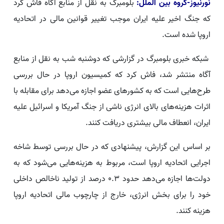
نورنیوز-گروه بین الملل:
بلومبرگ به نقل از منابع آگاه فاش کرد
که جنگ اخیر علیه ایران موجب تغییر قوانین مالی در اتحادیه
اروپا شده است.
شبکه خبری بلومبرگ در گزارشی که دوشنبه شب به نقل از منابع
آگاه منتشر شد، فاش کرد که کمیسیون اروپا در حال بررسی
طرح‌هایی است که به کشورهای عضو اجازه می‌دهد برای مقابله با
اثرات هزینه‌های بالای انرژی ناشی از جنگ آمریکا و اسرائیل علیه
ایران، انعطاف مالی بیشتری دریافت کنند.
بر اساس این گزارش، پیشنهادی که در حال بررسی توسط شاخه
اجرایی اتحادیه اروپا است، مربوط به هزینه‌هایی می‌شود که به
دولت‌ها اجازه می‌دهد حدود 0.3 درصد از تولید ناخالص داخلی
خود را برای بخش انرژی، خارج از چارچوب مالی اتحادیه اروپا
هزینه کنند.