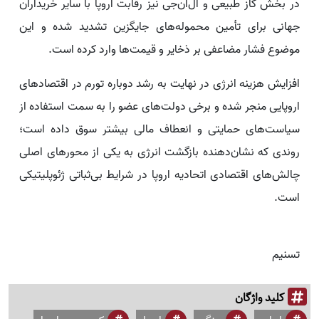
در بخش گاز طبیعی و ال‌ان‌جی نیز رقابت اروپا با سایر خریداران
جهانی برای تأمین محموله‌های جایگزین تشدید شده و این
موضوع فشار مضاعفی بر ذخایر و قیمت‌ها وارد کرده است.
افزایش هزینه انرژی در نهایت به رشد دوباره تورم در اقتصادهای
اروپایی منجر شده و برخی دولت‌های عضو را به سمت استفاده از
سیاست‌های حمایتی و انعطاف مالی بیشتر سوق داده است؛
روندی که نشان‌دهنده بازگشت انرژی به یکی از محورهای اصلی
چالش‌های اقتصادی اتحادیه اروپا در شرایط بی‌ثباتی ژئوپلیتیکی
است.
تسنیم
کلید واژگان