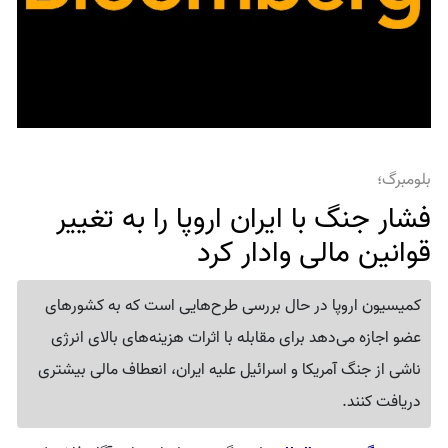
بلومبرگ؛
فشار جنگ با ایران اروپا را به تغییر
قوانین مالی وادار کرد
کمیسیون اروپا در حال بررسی طرح‌هایی است که به کشورهای
عضو اجازه می‌دهد برای مقابله با اثرات هزینه‌های بالای انرژی
ناشی از جنگ آمریکا و اسرائیل علیه ایران، انعطاف مالی بیشتری
دریافت کنند.