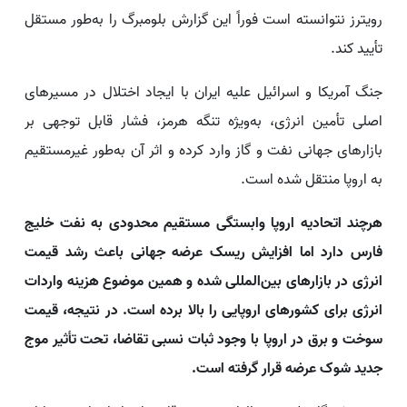
رویترز نتوانسته است فوراً این گزارش بلومبرگ را به‌طور مستقل
تأیید کند.
جنگ آمریکا و اسرائیل علیه ایران با ایجاد اختلال در مسیرهای
اصلی تأمین انرژی، به‌ویژه تنگه هرمز، فشار قابل توجهی بر
بازارهای جهانی نفت و گاز وارد کرده و اثر آن به‌طور غیرمستقیم
به اروپا منتقل شده است.
هرچند اتحادیه اروپا وابستگی مستقیم محدودی به نفت خلیج
فارس دارد اما افزایش ریسک عرضه جهانی باعث رشد قیمت
انرژی در بازارهای بین‌المللی شده و همین موضوع هزینه واردات
انرژی برای کشورهای اروپایی را بالا برده است. در نتیجه، قیمت
سوخت و برق در اروپا با وجود ثبات نسبی تقاضا، تحت تأثیر موج
جدید شوک عرضه قرار گرفته است.