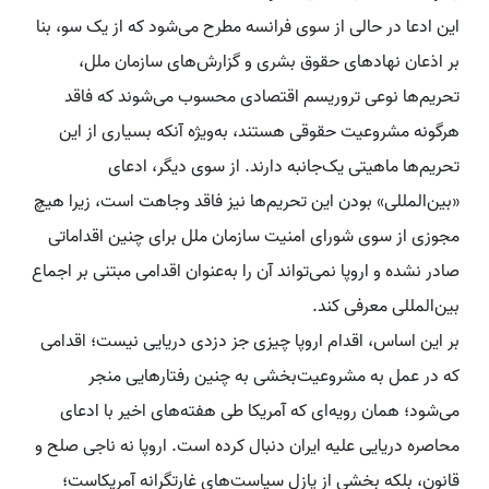
این ادعا در حالی از سوی فرانسه مطرح می‌شود که از یک سو، بنا
بر اذعان نهادهای حقوق بشری و گزارش‌های سازمان ملل،
تحریم‌ها نوعی تروریسم اقتصادی محسوب می‌شوند که فاقد
هرگونه مشروعیت حقوقی هستند، به‌ویژه آنکه بسیاری از این
تحریم‌ها ماهیتی یک‌جانبه دارند. از سوی دیگر، ادعای
«بین‌المللی» بودن این تحریم‌ها نیز فاقد وجاهت است، زیرا هیچ
مجوزی از سوی شورای امنیت سازمان ملل برای چنین اقداماتی
صادر نشده و اروپا نمی‌تواند آن را به‌عنوان اقدامی مبتنی بر اجماع
بین‌المللی معرفی کند.
بر این اساس، اقدام اروپا چیزی جز دزدی دریایی نیست؛ اقدامی
که در عمل به مشروعیت‌بخشی به چنین رفتارهایی منجر
می‌شود؛ همان رویه‌ای که آمریکا طی هفته‌های اخیر با ادعای
محاصره دریایی علیه ایران دنبال کرده است. اروپا نه ناجی صلح و
قانون، بلکه بخشی از پازل سیاست‌های غارتگرانه آمریکاست؛