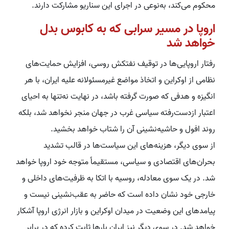
محکوم می‌کند، به‌نوعی در اجرای این سناریو مشارکت دارند.
اروپا در مسیر سرابی که به کابوس بدل
خواهد شد
رفتار اروپایی‌ها در توقیف نفتکش روسی، افزایش حمایت‌های
نظامی از اوکراین و اتخاذ مواضع غیرمسئولانه علیه ایران، با هر
انگیزه و هدفی که صورت گرفته باشد، در نهایت نه‌تنها به احیای
اعتبار ازدست‌رفته سیاسی غرب در جهان منجر نخواهد شد، بلکه
روند افول و حاشیه‌نشینی آن را شتاب خواهد بخشید.
از سوی دیگر، هزینه‌های این سیاست‌ها در قالب تشدید
بحران‌های اقتصادی و سیاسی، مستقیماً متوجه خود اروپا خواهد
شد. در یک سوی معادله، روسیه با اتکا به ظرفیت‌های داخلی و
خارجی خود نشان داده است که حاضر به عقب‌نشینی نیست و
پیامدهای این وضعیت در میدان اوکراین و بازار انرژی اروپا آشکار
خواهد شد. در سوی دیگر نیز ایران بارها ثابت کرده که در برابر