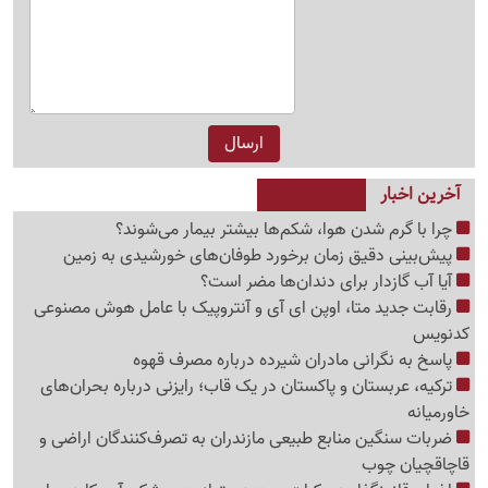
آخرین اخبار
چرا با گرم شدن هوا، شکم‌ها بیشتر بیمار می‌شوند؟
پیش‌بینی دقیق زمان برخورد طوفان‌های خورشیدی به زمین
آیا آب گازدار برای دندان‌ها مضر است؟
رقابت جدید متا، اوپن ای آی و آنتروپیک با عامل هوش مصنوعی
کدنویس
پاسخ به نگرانی مادران شیرده درباره مصرف قهوه
ترکیه، عربستان و پاکستان در یک قاب؛ رایزنی درباره بحران‌های
خاورمیانه
ضربات سنگین منابع طبیعی مازندران به تصرف‌کنندگان اراضی و
قاچاقچیان چوب