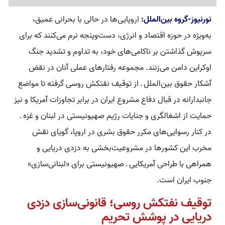
نورنیوز-گروه بین‌الملل:
اروپایی‌ها در حالی با بحرانی عمیق،
به‌ویژه در حوزه اقتصاد و انرژی، دست‌وپنجه نرم می‌کنند که برای
سرپوش گذاشتن بر ناکامی‌های خود، به تداوم و تشدید جنگ
اوکراین دامن می‌زنند. مجموعه رفتارهای عملی آنان در نقض
آشکار حقوق بین‌الملل ـ از توقیف نفتکش روسی گرفته تا مواضع
جانبدارانه در قبال دفاع مشروع ایران در برابر تجاوزات آمریکا و نیز
حمایت از اشغالگری و جنایات رژیم صهیونیستی در لبنان و غزه ـ
در کنار رسوایی‌های مکرر حقوق بشری در اروپا، گویای نقش
مخرب این کشورها در مشروعیت‌بخشی به دزدی دریایی و
همراهی با طراحی آمریکایی ـ صهیونیستی برای «لبنانی‌سازی»
جنوب ایران است.
توقیف نفتکش روسی؛ قانونی‌سازی دزدی
دریایی در پوشش تحریم