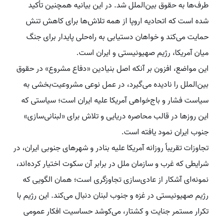
طرف‌ها به حقوق بین‌الملل شد. در این بیانیه همچنین تأکید
شده است که اتحادیه اروپا از همه تلاش‌ها برای کاهش تنش
حمایت می‌کند و خواهان دستیابی به راه‌حلی پایدار برای جنگ
میان آمریکا، رژیم صهیونیستی و ایران است.
این مواضع، افزون بر آنکه اصل بنیادین «دفاع مشروع» در حقوق
بین‌الملل را نادیده می‌گیرد، در عمل نوعی مشروعیت‌بخشی به
سیاست فشار و باج‌خواهی آمریکا علیه ایران است؛ سیاستی که
این روزها در قالب محاصره دریایی و تلاش برای «لبنانی‌سازی»
جنوب ایران نمود یافته است.
تجاوزات تقریباً روزانه آمریکا علیه بنادر و شهرهای جنوبی ایران، در
شرایطی که غرب و سازمان ملل در برابر آن سکوت اختیار کرده‌اند،
نمونه‌ای آشکار از عادی‌سازی تجاوزگری است؛ همان الگویی که
رژیم صهیونیستی در غزه و جنوب لبنان دنبال می‌کند. این رژیم با
تکرار مستمر جنایت و کشتار، می‌کوشد حساسیت افکار عمومی