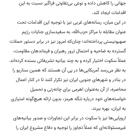
جهانی را کاهش داده و نوعی بی‌تفاوتی فراگیر نسبت به این
اقدامات ایجاد کند.
در این میان، رسانه‌های غربی نیز با توجیه این اقدامات تحت
عنوان مقابله با مراکز حزب‌الله، به سفیدسازی جنایات رژیم
صهیونیستی پرداخته‌اند؛ چنان‌که امروز نیز در برابر دستور حملات
گسترده به ضاحیه و احتمال ترور رهبران و فرماندهان مقاومت،
عملاً سکوت اختیار کرده و به چند بیانیه تشریفاتی بسنده کرده‌اند.
به نظر می‌رسد آمریکایی‌ها در پی آن هستند که همین سناریو را
در بنادر و شهرهای جنوبی ایران نیز تکرار کنند تا در کنار اعمال
محاصره، از آن به‌عنوان اهرمی برای چانه‌زنی و تحمیل
خواسته‌های خود درباره تنگه هرمز، بدون ارائه هیچ‌گونه امتیازی
به ایران، بهره ببرند.
اروپایی‌ها نیز با سکوت در برابر این تجاوزات و صدور بیانیه‌های
غیرمسئولانه‌ای که عملاً تجاوز را توجیه و دفاع مشروع ایران را