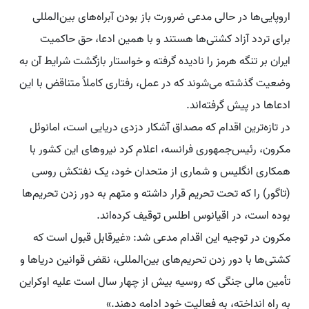
اروپایی‌ها در حالی مدعی ضرورت باز بودن آبراه‌های بین‌المللی
برای تردد آزاد کشتی‌ها هستند و با همین ادعا، حق حاکمیت
ایران بر تنگه هرمز را نادیده گرفته و خواستار بازگشت شرایط آن به
وضعیت گذشته می‌شوند که در عمل، رفتاری کاملاً متناقض با این
ادعاها در پیش گرفته‌اند.
در تازه‌ترین اقدام که مصداق آشکار دزدی دریایی است، امانوئل
مکرون، رئیس‌جمهوری فرانسه، اعلام کرد نیروهای این کشور با
همکاری انگلیس و شماری از متحدان خود، یک نفتکش روسی
(تاگور) را که تحت تحریم قرار داشته و متهم به دور زدن تحریم‌ها
بوده است، در اقیانوس اطلس توقیف کرده‌اند.
مکرون در توجیه این اقدام مدعی شد: «غیرقابل قبول است که
کشتی‌ها با دور زدن تحریم‌های بین‌المللی، نقض قوانین دریاها و
تأمین مالی جنگی که روسیه بیش از چهار سال است علیه اوکراین
به راه انداخته، به فعالیت خود ادامه دهند.»