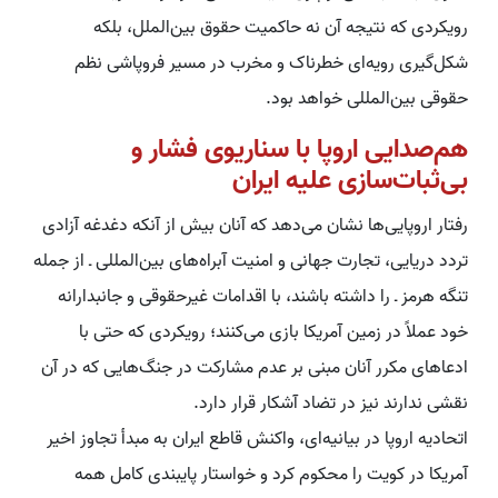
رویکردی که نتیجه آن نه حاکمیت حقوق بین‌الملل، بلکه
شکل‌گیری رویه‌ای خطرناک و مخرب در مسیر فروپاشی نظم
حقوقی بین‌المللی خواهد بود.
هم‌صدایی اروپا با سناریوی فشار و
بی‌ثبات‌سازی علیه ایران
رفتار اروپایی‌ها نشان می‌دهد که آنان بیش از آنکه دغدغه آزادی
تردد دریایی، تجارت جهانی و امنیت آبراه‌های بین‌المللی ـ از جمله
تنگه هرمز ـ را داشته باشند، با اقدامات غیرحقوقی و جانبدارانه
خود عملاً در زمین آمریکا بازی می‌کنند؛ رویکردی که حتی با
ادعاهای مکرر آنان مبنی بر عدم مشارکت در جنگ‌هایی که در آن
نقشی ندارند نیز در تضاد آشکار قرار دارد.
اتحادیه اروپا در بیانیه‌ای، واکنش قاطع ایران به مبدأ تجاوز اخیر
آمریکا در کویت را محکوم کرد و خواستار پایبندی کامل همه