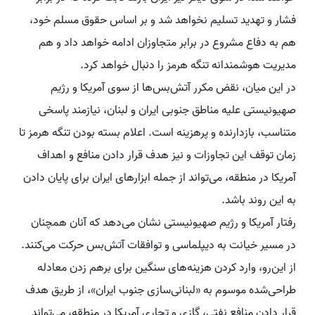
فشار و تهدید تسلیم نخواهد شد و بر اساس حقوق مسلم خود،
هم به دفاع مشروع در برابر متجاوزان ادامه خواهد داد و هم
مدیریت هوشمندانه تنگه هرمز را دنبال خواهد کرد.
در این میان، نقض مکرر آتش‌بس‌ها از سوی آمریکا و رژیم
صهیونیستی علیه مناطق جنوبی ایران و لبنان، نیازمند پاسخی
متناسب، بازدارنده و پرهزینه است. اعلام بسته بودن تنگه هرمز تا
زمان توقف این تجاوزات و نیز هدف قرار دادن منافع و اهداف
آمریکا در منطقه، می‌تواند از جمله ابزارهای ایران برای پایان دادن
به این روند باشد.
رفتار آمریکا و رژیم صهیونیستی نشان می‌دهد که آنان همچنان
در مسیر خیانت به دیپلماسی و توافقات آتش‌بس حرکت می‌کنند.
از این‌رو، وارد کردن هزینه‌های سنگین برای برهم زدن معادله
طراحی‌شده موسوم به «لبنانی‌سازی جنوب ایران»، از طریق هدف
قرار دادن منافع نفتی، گازی و تجاری آمریکا در منطقه، می‌تواند