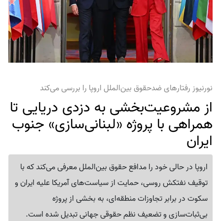
نورنیوز رفتارهای ضدحقوق بین‌الملل اروپا را بررسی می‌کند
از مشروعیت‌بخشی به دزدی دریایی تا
همراهی با پروژه «لبنانی‌سازی» جنوب
ایران
اروپا در حالی خود را مدافع حقوق بین‌الملل معرفی می‌کند که با
توقیف نفتکش روسی، حمایت از سیاست‌های آمریکا علیه ایران و
سکوت در برابر تجاوزات منطقه‌ای، به بخشی از پروژه
بی‌ثبات‌سازی و تضعیف نظم حقوقی جهانی تبدیل شده است.