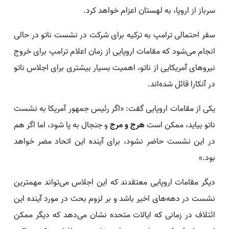
سرباز از اروپا، به لهستان اعزام خواهد کرد.
سفر احتمالی ترامپ به ترکیه برای شرکت در نشست ناتو در حالی
انجام می‌شود که مقامات اروپایی از زمان اعلام ترامپ برای خروج
نیروهای آمریکایی از ناتو، اهمیت بسیار بیشتری برای اجلاس ناتو
در آنکارا قائل شده‌اند.
یکی از مقامات اروپایی گفت: «اگر رئیس جمهور آمریکا به نشست
ناتو بیاید، ممکن است
هرج و مرج
و جنجال به پا شود، اما اگر هم
در این نشست حاضر نشود، برای آینده این اتحاد مضر خواهد
بود.»
دیگر مقامات اروپایی معتقدند که این اجلاس می‌تواند مهمترین
نشست در دهه‌های اخیر باشد و بر لزوم بحث در مورد آینده این
ائتلاف در زمانی که ایالات متحده نشان می‌دهد که دیگر ممکن