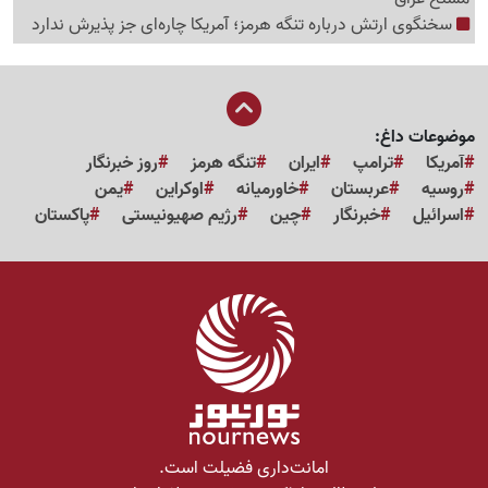
سخنگوی ارتش درباره تنگه هرمز؛ آمریکا چاره‌ای جز پذیرش ندارد
موضوعات داغ:
آمریکا
ترامپ
ایران
تنگه هرمز
روز خبرنگار
روسیه
عربستان
خاورمیانه
اوکراین
یمن
اسرائیل
خبرنگار
چین
رژیم صهیونیستی
پاکستان
امانت‌داری فضیلت است.