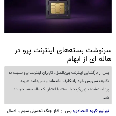
سرنوشت بسته‌های اینترنت پرو در
هاله ای از ابهام
پس از بازگشایی اینترنت بین‌الملل، کاربران اینترنت پرو نسبت به
تکلیف سرویس خود بلاتکلیف مانده‌اند و نمی‌دانند هزینه
پرداخت‌شده بازمی‌گردد یا بسته با اعتبار یک‌ساله حفظ خواهد
شد.
نورنیوز-گروه اقتصادی:
پس از آغاز
جنگ تحمیلی سوم
و اعمال