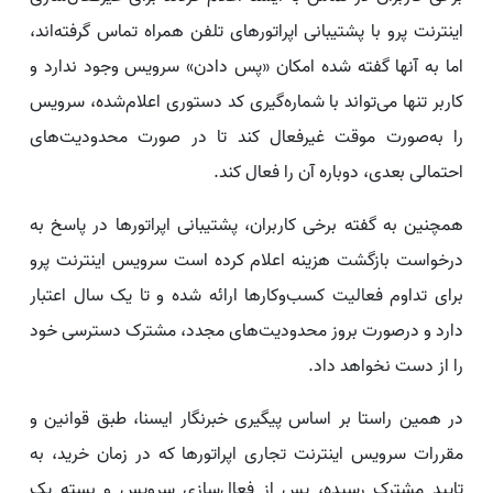
اینترنت پرو با پشتیبانی اپراتورهای تلفن همراه تماس گرفته‌اند،
اما به آنها گفته شده امکان «پس دادن» سرویس وجود ندارد و
کاربر تنها می‌تواند با شماره‌گیری کد دستوری اعلام‌شده، سرویس
را به‌صورت موقت غیرفعال کند تا در صورت محدودیت‌های
احتمالی بعدی، دوباره آن را فعال کند.
همچنین به گفته برخی کاربران، پشتیبانی اپراتورها در پاسخ به
درخواست بازگشت هزینه اعلام کرده است سرویس اینترنت پرو
برای تداوم فعالیت کسب‌وکارها ارائه شده و تا یک سال اعتبار
دارد و درصورت بروز محدودیت‌های مجدد، مشترک دسترسی خود
را از دست نخواهد داد.
در همین راستا بر اساس پیگیری خبرنگار ایسنا، طبق قوانین و
مقررات سرویس اینترنت تجاری اپراتورها که در زمان خرید، به
تایید مشترک رسیده، پس از فعال‌سازی سرویس و بسته یک