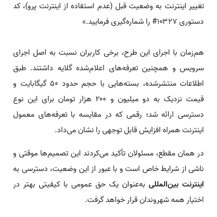
تغییر اینترنت به وضعیت قبل (عدم استفاده از اینترنت پرو)، کد
دستوری ۱۰۳۲۷# را شماره‌گیری فرمایید.»
هم‌زمان با اجرای این طرح، برخی کاربران نسبت به اصل اجرای
سرویس و همچنین تعرفه‌های اعلام‌شده گلایه داشتند. طبق
اطلاعات منتشرشده، بسته‌هایی با حجم حدود ۵۰ گیگابایت و
قیمت نزدیک به دو میلیون و ۲۰۰ هزار تومان برای این نوع
دسترسی ارائه شد؛ رقمی که در مقایسه با تعرفه‌های معمول
اینترنت همراه افزایش قابل توجهی را نشان می‌داد.
در همان مقطع، مسئولان تأکید می‌کردند این تصمیم‌ها موقتی و
ناشی از شرایط خاص است و با عبور از این وضعیت، دسترسی به
اینترنت بین‌المللی
به‌عنوان یک حق عمومی با کیفیتی بهتر در
اختیار همه شهروندان قرار خواهد گرفت.