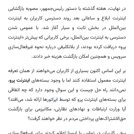
در نهایت، هفته گذشته با دستور رئیس‌جمهور، مصوبه بازگشایی
اینترنت ابلاغ و ساعاتی بعد روند دسترسی کاربران به اینترنت
بین‌الملل در بخش ثابت و سیار آغاز شد. با عمومی شدن
دسترسی به اینترنت بین‌الملل، برخی کاربرانی که پیش‌تر «اینترنت
پرو» دریافت کرده بودند، از بلاتکلیفی درباره نحوه غیرفعال‌سازی
سرویس و همچنین امکان بازگشت هزینه خبر دادند.
بر این اساس اکنون بسیاری از کاربران می‌خواهند از همان تعرفه‌
اینترنت معمول استفاده کنند اما با وجود بسته‌های
اینترنت پرو
،
نمی‌دانند راه حل چیست و این سوال وجود دارد که چه اتفاقی
برای بسته‌های اینترنت پرو که توسط اپراتورها ارائه شد، می‌افتد؟
آیا وزارت ارتباطات و نهادهای نظارتی، مکانیزمی برای بازگشت
حق‌الاشتراک‌های پرداختی مردم در نظر خواهند گرفت؟
برخی کاربران در تماس با ایسنا اعلام کردند برای غیرفعال‌سازی