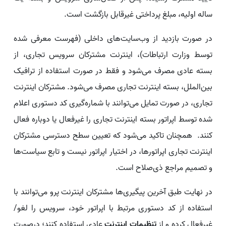
ساله اولیه، مبلغ پرداختی غیرقابل بازگشت است.
در صورت بازدید از وب‌سایت‌های داخلی (فهرست معرفی شده
توسط وزارت ارتباطات)، اینترنت مشترکان سرویس تجاری، از
بسته عادی مصرف می‌شود و فقط در صورت استفاده از ترافیک
بین‌الملل، بسته اینترنت تجاری مصرف می‌شود. مشترکان اینترنت
تجاری، در صورت تمایل می‌توانند با شماره‌گیری کد دستوری اعلام
شده توسط اپراتور بسته اینترنت تجاری را غیرفعال یا دوباره فعال
کنند. همچنان تاکید می‌شود که تعیین سطح دسترسی مشترکان
اینترنت تجاری اپراتورها، در اختیار اپراتور نیست و تابع سیاست‌ها
و تصمیم مراجع ذی‌صلاح است.
در نهایت طبق آخرین پیگیری‌ها مشترکان اینترنت پرو می‌توانند با
استفاده از کد دستوری مرتبط با اپراتور خود، سرویس را لغو/
غیرفعال کرده و از
تنظیمات اینترنت
عادی استفاده کنند؛ درصورت