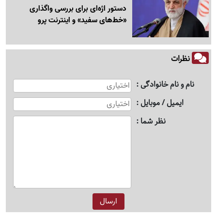
دستور اژه‌ای برای بررسی واگذاری
«خط‌های سفید» و اینترنت پرو
نظرات
نام و نام خانوادگی
ایمیل / موبایل
نظر شما