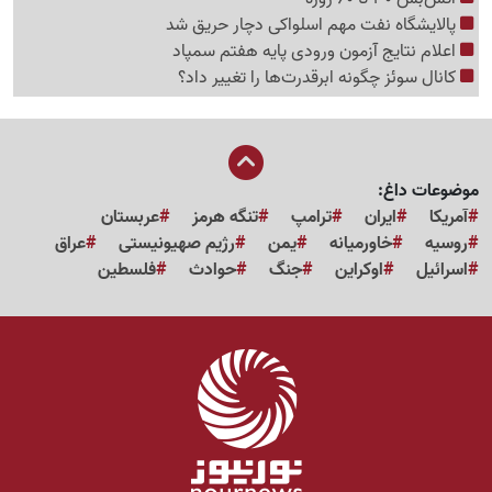
پالایشگاه نفت مهم اسلواکی دچار حریق شد
اعلام نتایج آزمون ورودی پایه هفتم سمپاد
کانال سوئز چگونه ابرقدرت‌ها را تغییر داد؟
موضوعات داغ:
آمریکا
ایران
ترامپ
تنگه هرمز
عربستان
روسیه
خاورمیانه
یمن
رژیم صهیونیستی
عراق
اسرائیل
اوکراین
جنگ
حوادث
فلسطین